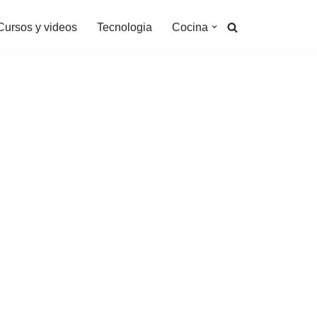
Cursos y videos
Tecnologia
Cocina