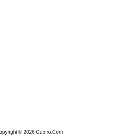
opyright © 2026 Cubiro.Com