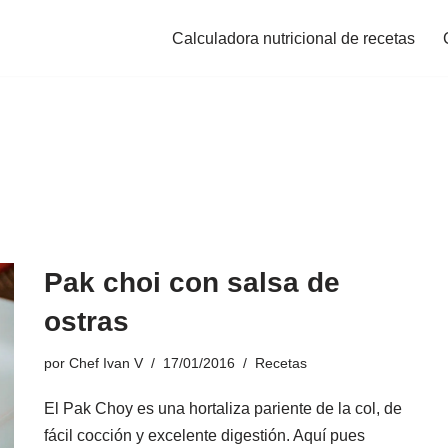
Calculadora nutricional de recetas
Pak choi con salsa de
ostras
por
Chef Ivan V
17/01/2016
Recetas
El Pak Choy es una hortaliza pariente de la col, de
fácil cocción y excelente digestión. Aquí pues