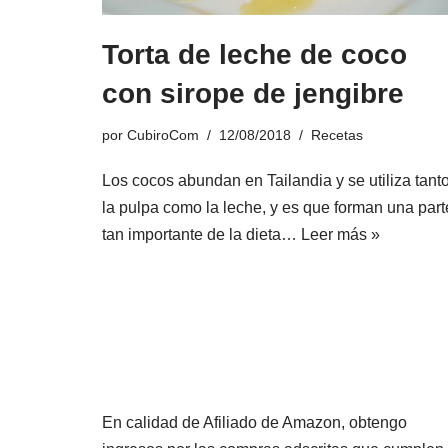
Torta de leche de coco
con sirope de jengibre
por
CubiroCom
12/08/2018
Recetas
Los cocos abundan en Tailandia y se utiliza tant
la pulpa como la leche, y es que forman una part
tan importante de la dieta…
Leer más »
En calidad de Afiliado de Amazon, obtengo