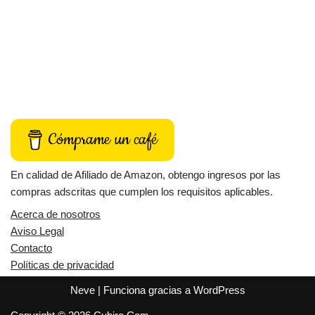
Cómprame un café
En calidad de Afiliado de Amazon, obtengo ingresos por las
compras adscritas que cumplen los requisitos aplicables.
Acerca de nosotros
Aviso Legal
Contacto
Políticas de privacidad
Neve
| Funciona gracias a
WordPress