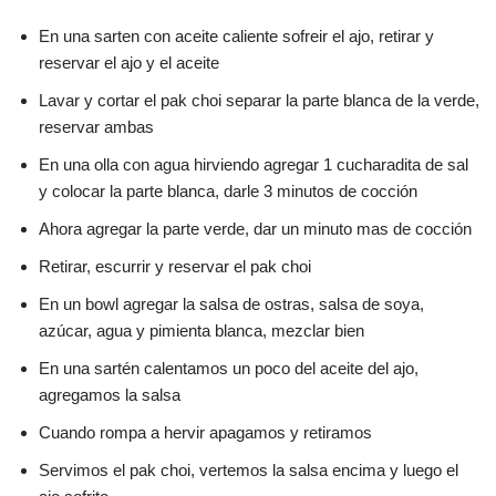
En una sarten con aceite caliente sofreir el ajo, retirar y
reservar el ajo y el aceite
Lavar y cortar el pak choi separar la parte blanca de la verde,
reservar ambas
En una olla con agua hirviendo agregar 1 cucharadita de sal
y colocar la parte blanca, darle 3 minutos de cocción
Ahora agregar la parte verde, dar un minuto mas de cocción
Retirar, escurrir y reservar el pak choi
En un bowl agregar la salsa de ostras, salsa de soya,
azúcar, agua y pimienta blanca, mezclar bien
En una sartén calentamos un poco del aceite del ajo,
agregamos la salsa
Cuando rompa a hervir apagamos y retiramos
Servimos el pak choi, vertemos la salsa encima y luego el