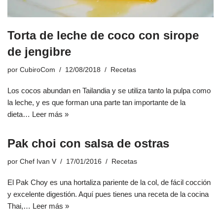
Torta de leche de coco con sirope
de jengibre
por
CubiroCom
12/08/2018
Recetas
Los cocos abundan en Tailandia y se utiliza tanto la pulpa como
la leche, y es que forman una parte tan importante de la
dieta…
Leer más »
Pak choi con salsa de ostras
por
Chef Ivan V
17/01/2016
Recetas
El Pak Choy es una hortaliza pariente de la col, de fácil cocción
y excelente digestión. Aquí pues tienes una receta de la cocina
Thai,…
Leer más »