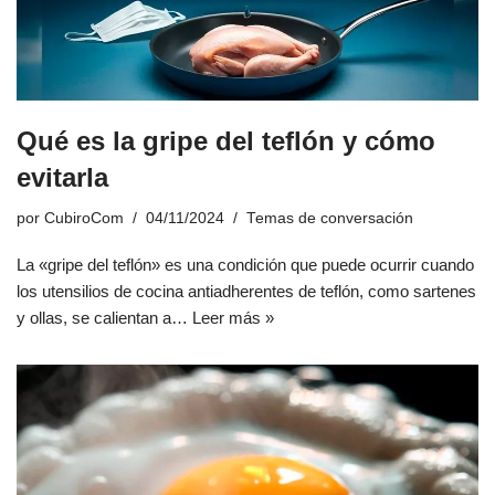
Qué es la gripe del teflón y cómo
evitarla
por
CubiroCom
04/11/2024
Temas de conversación
La «gripe del teflón» es una condición que puede ocurrir cuando
los utensilios de cocina antiadherentes de teflón, como sartenes
y ollas, se calientan a…
Leer más »