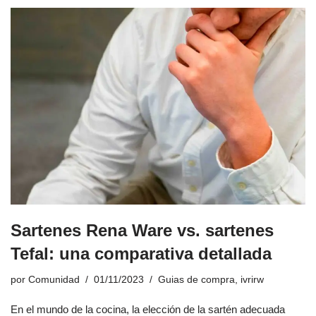
Sartenes Rena Ware vs. sartenes
Tefal: una comparativa detallada
por
Comunidad
01/11/2023
Guias de compra
,
ivrirw
En el mundo de la cocina, la elección de la sartén adecuada