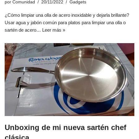
por
Comunidad
20/11/2022
Gadgets
¿Cómo limpiar una olla de acero inoxidable y dejarla brillante?
Usar agua y jabón común para platos para limpiar una olla o
sartén de acero…
Leer más »
Unboxing de mi nueva sartén chef
clásica