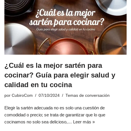
¿Cuál es la mejor sartén para
cocinar? Guía para elegir salud y
calidad en tu cocina
por
CubiroCom
07/10/2024
Temas de conversación
Elegir la sartén adecuada no es solo una cuestión de
comodidad o precio; se trata de garantizar que lo que
cocinamos no solo sea delicioso,…
Leer más »