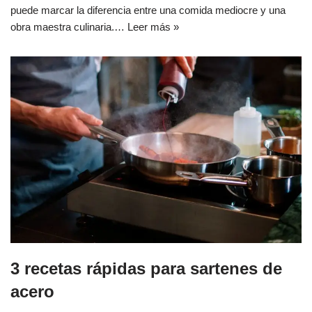
puede marcar la diferencia entre una comida mediocre y una
obra maestra culinaria.…
Leer más »
3 recetas rápidas para sartenes de
acero