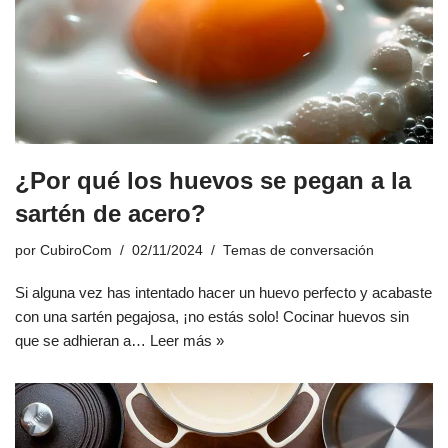
¿Por qué los huevos se pegan a la
sartén de acero?
por
CubiroCom
02/11/2024
Temas de conversación
Si alguna vez has intentado hacer un huevo perfecto y acabaste
con una sartén pegajosa, ¡no estás solo! Cocinar huevos sin
que se adhieran a…
Leer más »