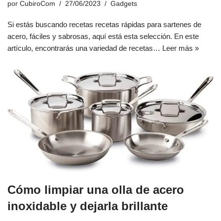
por
CubiroCom
27/06/2023
Gadgets
Si estás buscando recetas recetas rápidas para sartenes de
acero, fáciles y sabrosas, aquí está esta selección. En este
artículo, encontrarás una variedad de recetas…
Leer más »
Cómo limpiar una olla de acero
inoxidable y dejarla brillante