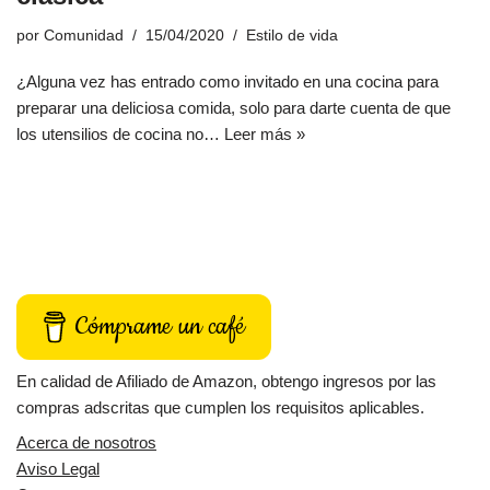
por
Comunidad
15/04/2020
Estilo de vida
¿Alguna vez has entrado como invitado en una cocina para
preparar una deliciosa comida, solo para darte cuenta de que
los utensilios de cocina no…
Leer más »
Cómprame un café
En calidad de Afiliado de Amazon, obtengo ingresos por las
compras adscritas que cumplen los requisitos aplicables.
Acerca de nosotros
Aviso Legal