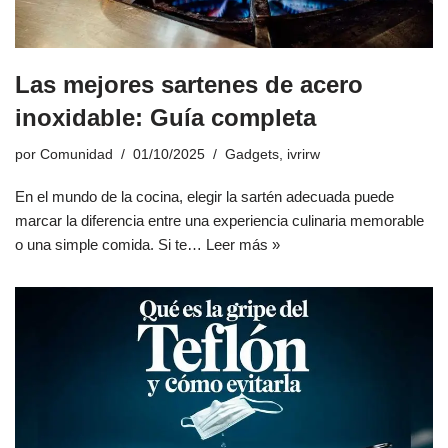
Las mejores sartenes de acero
inoxidable: Guía completa
por
Comunidad
01/10/2025
Gadgets
,
ivrirw
En el mundo de la cocina, elegir la sartén adecuada puede
marcar la diferencia entre una experiencia culinaria memorable
o una simple comida. Si te…
Leer más »