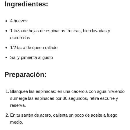
Ingredientes:
4 huevos
1 taza de hojas de espinacas frescas, bien lavadas y
escurridas
1/2 taza de queso rallado
Sal y pimienta al gusto
Preparación:
Blanquea las espinacas: en una cacerola con agua hirviendo
sumerge las espinacas por 30 segundos, retira escurre y
reserva.
En tu sartén de acero, calienta un poco de aceite a fuego
medio.