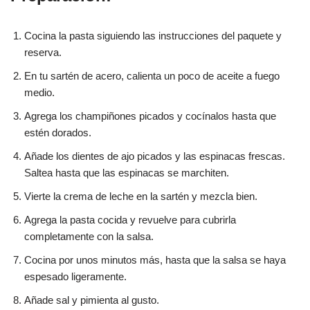
Cocina la pasta siguiendo las instrucciones del paquete y
reserva.
En tu sartén de acero, calienta un poco de aceite a fuego
medio.
Agrega los champiñones picados y cocínalos hasta que
estén dorados.
Añade los dientes de ajo picados y las espinacas frescas.
Saltea hasta que las espinacas se marchiten.
Vierte la crema de leche en la sartén y mezcla bien.
Agrega la pasta cocida y revuelve para cubrirla
completamente con la salsa.
Cocina por unos minutos más, hasta que la salsa se haya
espesado ligeramente.
Añade sal y pimienta al gusto.