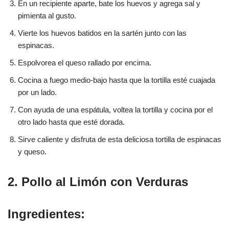
En un recipiente aparte, bate los huevos y agrega sal y
pimienta al gusto.
Vierte los huevos batidos en la sartén junto con las
espinacas.
Espolvorea el queso rallado por encima.
Cocina a fuego medio-bajo hasta que la tortilla esté cuajada
por un lado.
Con ayuda de una espátula, voltea la tortilla y cocina por el
otro lado hasta que esté dorada.
Sirve caliente y disfruta de esta deliciosa tortilla de espinacas
y queso.
2. Pollo al Limón con Verduras
Ingredientes: