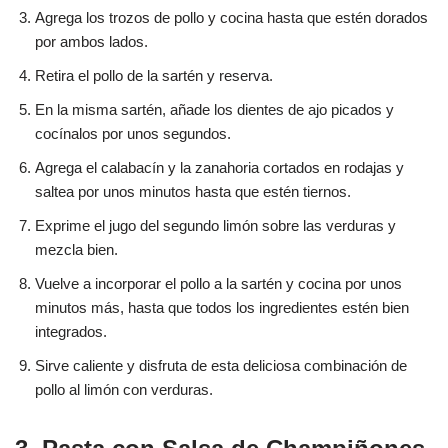
Agrega los trozos de pollo y cocina hasta que estén dorados
por ambos lados.
Retira el pollo de la sartén y reserva.
En la misma sartén, añade los dientes de ajo picados y
cocínalos por unos segundos.
Agrega el calabacín y la zanahoria cortados en rodajas y
saltea por unos minutos hasta que estén tiernos.
Exprime el jugo del segundo limón sobre las verduras y
mezcla bien.
Vuelve a incorporar el pollo a la sartén y cocina por unos
minutos más, hasta que todos los ingredientes estén bien
integrados.
Sirve caliente y disfruta de esta deliciosa combinación de
pollo al limón con verduras.