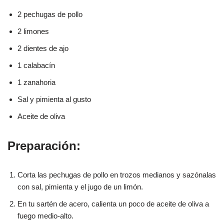
2 pechugas de pollo
2 limones
2 dientes de ajo
1 calabacín
1 zanahoria
Sal y pimienta al gusto
Aceite de oliva
Preparación:
Corta las pechugas de pollo en trozos medianos y sazónalas
con sal, pimienta y el jugo de un limón.
En tu sartén de acero, calienta un poco de aceite de oliva a
fuego medio-alto.