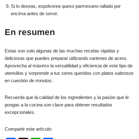
Si lo deseas, espolvorea queso parmesano rallado por
encima antes de servir.
En resumen
Estas son solo algunas de las muchas recetas rápidas y
deliciosas que puedes preparar utilizando sartenes de acero.
Aprovecha al máximo la versatilidad y eficiencia de este tipo de
utensilios y sorprende a tus seres queridos con platos sabrosos
en cuestión de minutos.
Recuerda que la calidad de los ingredientes y la pasión que le
pongas a la cocina son clave para obtener resultados
excepcionales.
Compartir este artículo: