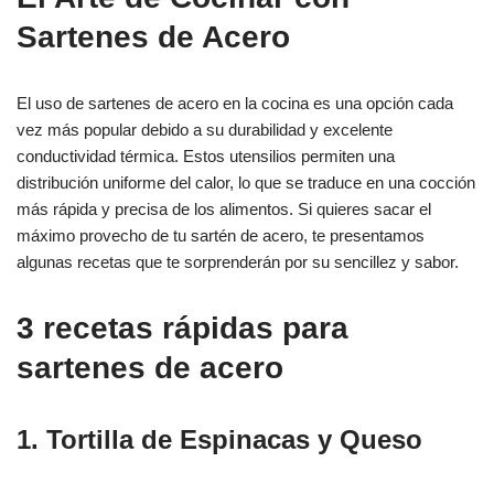
Sartenes de Acero
El uso de sartenes de acero en la cocina es una opción cada
vez más popular debido a su durabilidad y excelente
conductividad térmica. Estos utensilios permiten una
distribución uniforme del calor, lo que se traduce en una cocción
más rápida y precisa de los alimentos. Si quieres sacar el
máximo provecho de tu sartén de acero, te presentamos
algunas recetas que te sorprenderán por su sencillez y sabor.
3 recetas rápidas para
sartenes de acero
1. Tortilla de Espinacas y Queso