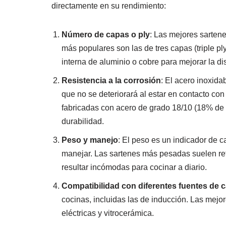
directamente en su rendimiento:
Número de capas o ply
: Las mejores sarten
más populares son las de tres capas (triple pl
interna de aluminio o cobre para mejorar la dis
Resistencia a la corrosión
: El acero inoxida
que no se deteriorará al estar en contacto co
fabricadas con acero de grado 18/10 (18% de
durabilidad.
Peso y manejo
: El peso es un indicador de 
manejar. Las sartenes más pesadas suelen re
resultar incómodas para cocinar a diario.
Compatibilidad con diferentes fuentes de c
cocinas, incluidas las de inducción. Las mejo
eléctricas y vitrocerámica.