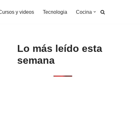
Cursos y videos
Tecnologia
Cocina
Lo más leído esta
semana