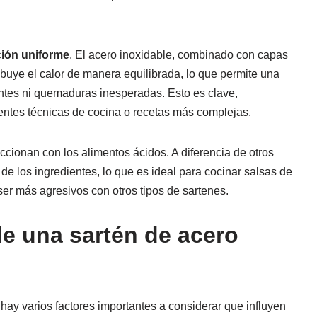
ión uniforme
. El acero inoxidable, combinado con capas
ibuye el calor de manera equilibrada, lo que permite una
entes ni quemaduras inesperadas. Esto es clave,
rentes técnicas de cocina o recetas más complejas.
cionan con los alimentos ácidos. A diferencia de otros
 de los ingredientes, lo que es ideal para cocinar salsas de
ser más agresivos con otros tipos de sartenes.
de una sartén de acero
hay varios factores importantes a considerar que influyen