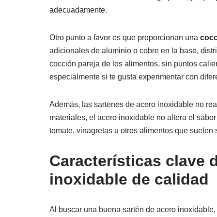
adecuadamente.
Otro punto a favor es que proporcionan una
cocc
adicionales de aluminio o cobre en la base, distr
cocción pareja de los alimentos, sin puntos cali
especialmente si te gusta experimentar con dife
Además, las sartenes de acero inoxidable no reac
materiales, el acero inoxidable no altera el sabor
tomate, vinagretas u otros alimentos que suelen 
Características clave 
inoxidable de calidad
Al buscar una buena sartén de acero inoxidable, 