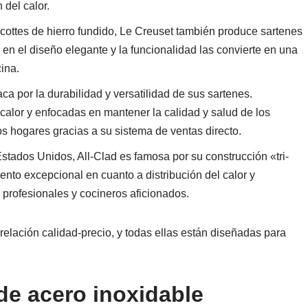
 del calor.
ottes de hierro fundido, Le Creuset también produce sartenes
en el diseño elegante y la funcionalidad las convierte en una
ina.
ca por la durabilidad y versatilidad de sus sartenes.
calor y enfocadas en mantener la calidad y salud de los
s hogares gracias a su sistema de ventas directo.
stados Unidos, All-Clad es famosa por su construcción «tri-
ento excepcional en cuanto a distribución del calor y
 profesionales y cocineros aficionados.
elación calidad-precio, y todas ellas están diseñadas para
de acero inoxidable