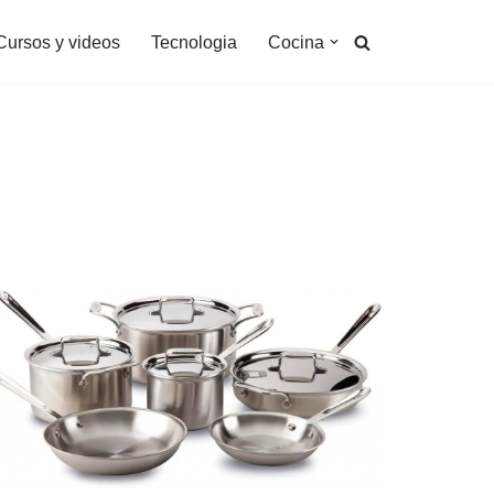
Cursos y videos
Tecnologia
Cocina