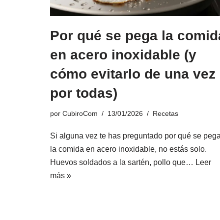
Por qué se pega la comid
en acero inoxidable (y
cómo evitarlo de una vez
por todas)
por
CubiroCom
13/01/2026
Recetas
Si alguna vez te has preguntado por qué se peg
la comida en acero inoxidable, no estás solo.
Huevos soldados a la sartén, pollo que…
Leer
más »