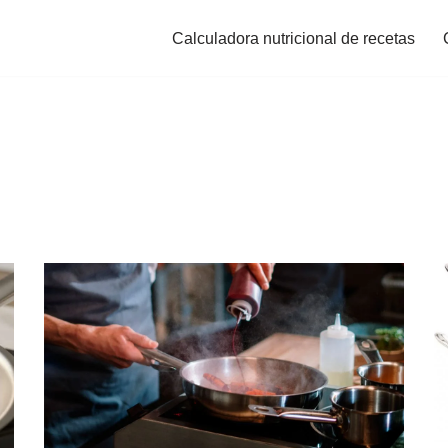
Calculadora nutricional de recetas