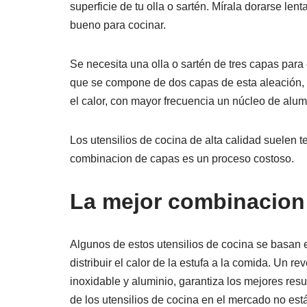
superficie de tu olla o sartén. Mírala dorarse le
bueno para cocinar.
Se necesita una olla o sartén de tres capas par
que se compone de dos capas de esta aleación, a
el calor, con mayor frecuencia un núcleo de alum
Los utensilios de cocina de alta calidad suelen t
combinacion de capas es un proceso costoso.
La mejor combinacion
Algunos de estos utensilios de cocina se basan 
distribuir el calor de la estufa a la comida. Un 
inoxidable y aluminio, garantiza los mejores resu
de los utensilios de cocina en el mercado no est