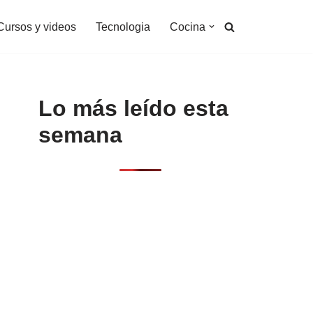
Cursos y videos
Tecnologia
Cocina
Lo más leído esta
semana