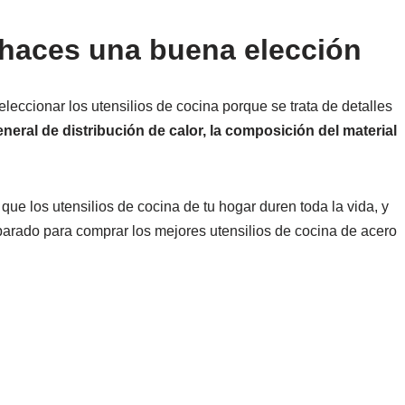
i haces una buena elección
leccionar los utensilios de cocina porque se trata de detalles
eral de distribución de calor, la composición del material
que los utensilios de cocina de tu hogar duren toda la vida, y
reparado para comprar los mejores utensilios de cocina de acero