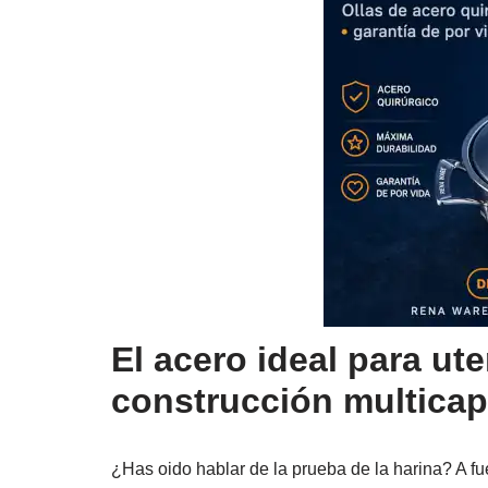
El acero ideal para ute
construcción multica
¿Has oido hablar de la prueba de la harina? A fu