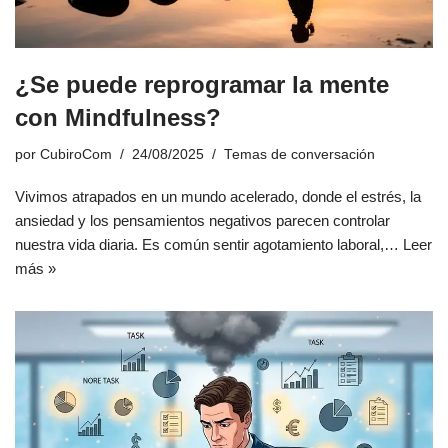
¿Se puede reprogramar la mente
con Mindfulness?
por
CubiroCom
24/08/2025
Temas de conversación
Vivimos atrapados en un mundo acelerado, donde el estrés, la
ansiedad y los pensamientos negativos parecen controlar
nuestra vida diaria. Es común sentir agotamiento laboral,…
Leer
más »