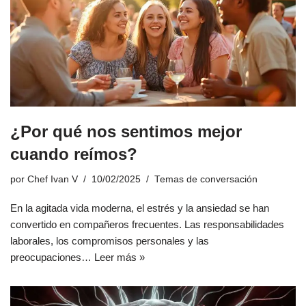
¿Por qué nos sentimos mejor
cuando reímos?
por
Chef Ivan V
10/02/2025
Temas de conversación
En la agitada vida moderna, el estrés y la ansiedad se han
convertido en compañeros frecuentes. Las responsabilidades
laborales, los compromisos personales y las
preocupaciones…
Leer más »