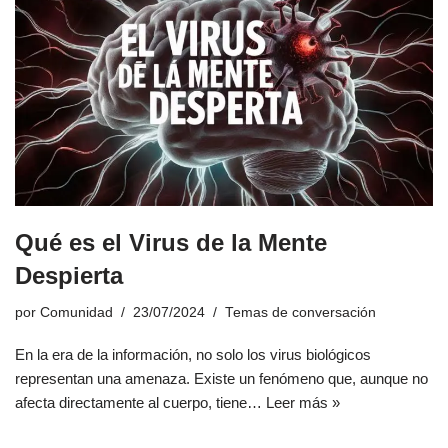
Qué es el Virus de la Mente
Despierta
por
Comunidad
23/07/2024
Temas de conversación
En la era de la información, no solo los virus biológicos
representan una amenaza. Existe un fenómeno que, aunque no
afecta directamente al cuerpo, tiene…
Leer más »