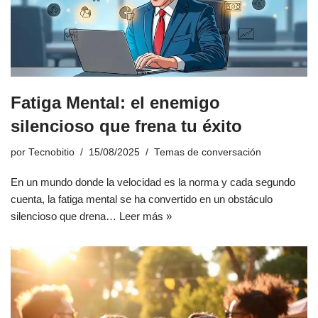
Fatiga Mental: el enemigo
silencioso que frena tu éxito
por
Tecnobitio
15/08/2025
Temas de conversación
En un mundo donde la velocidad es la norma y cada segundo
cuenta, la fatiga mental se ha convertido en un obstáculo
silencioso que drena…
Leer más »