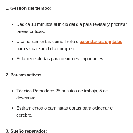
Gestión del tiempo:
Dedica 10 minutos al inicio del día para revisar y priorizar
tareas críticas.
Usa herramientas como Trello o
calendarios digitales
para visualizar el día completo.
Establece alertas para deadlines importantes.
Pausas activas:
Técnica Pomodoro: 25 minutos de trabajo, 5 de
descanso.
Estiramientos o caminatas cortas para oxigenar el
cerebro.
Sueño reparador: