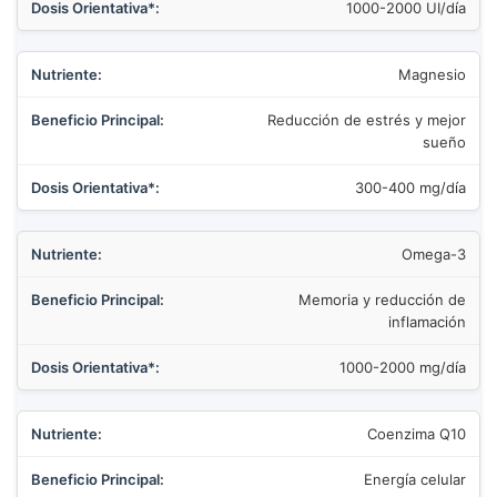
1000-2000 UI/día
Magnesio
Reducción de estrés y mejor
sueño
300-400 mg/día
Omega-3
Memoria y reducción de
inflamación
1000-2000 mg/día
Coenzima Q10
Energía celular