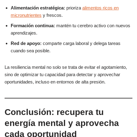
Alimentación estratégica:
prioriza
alimentos ricos en
micronutrientes
y frescos.
Formación continua:
mantén tu cerebro activo con nuevos
aprendizajes.
Red de apoyo:
comparte carga laboral y delega tareas
cuando sea posible.
La resiliencia mental no solo se trata de evitar el agotamiento,
sino de optimizar tu capacidad para detectar y aprovechar
oportunidades, incluso en entornos de alta presión.
Conclusión: recupera tu
energía mental y aprovecha
cada oportunidad