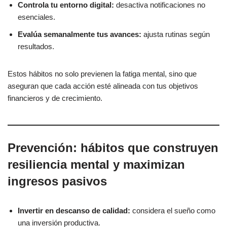
Controla tu entorno digital:
desactiva notificaciones no
esenciales.
Evalúa semanalmente tus avances:
ajusta rutinas según
resultados.
Estos hábitos no solo previenen la fatiga mental, sino que
aseguran que cada acción esté alineada con tus objetivos
financieros y de crecimiento.
Prevención: hábitos que construyen
resiliencia mental y maximizan
ingresos pasivos
Invertir en descanso de calidad:
considera el sueño como
una inversión productiva.