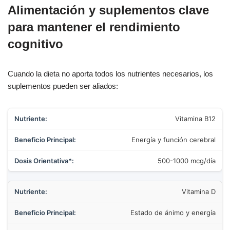
Alimentación y suplementos clave
para mantener el rendimiento
cognitivo
Cuando la dieta no aporta todos los nutrientes necesarios, los
suplementos pueden ser aliados:
Vitamina B12
Energía y función cerebral
500-1000 mcg/día
Vitamina D
Estado de ánimo y energía