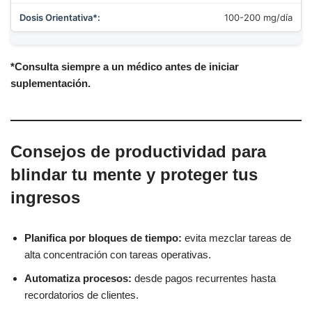
100-200 mg/día
*Consulta siempre a un médico antes de iniciar
suplementación.
Consejos de productividad para
blindar tu mente y proteger tus
ingresos
Planifica por bloques de tiempo:
evita mezclar tareas de
alta concentración con tareas operativas.
Automatiza procesos:
desde pagos recurrentes hasta
recordatorios de clientes.