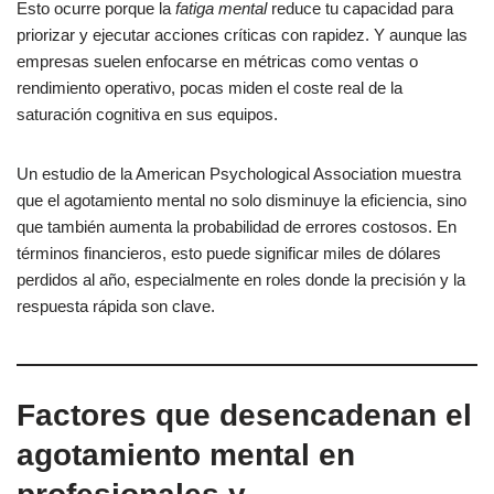
Esto ocurre porque la
fatiga mental
reduce tu capacidad para
priorizar y ejecutar acciones críticas con rapidez. Y aunque las
empresas suelen enfocarse en métricas como ventas o
rendimiento operativo, pocas miden el coste real de la
saturación cognitiva en sus equipos.
Un estudio de la American Psychological Association muestra
que el agotamiento mental no solo disminuye la eficiencia, sino
que también aumenta la probabilidad de errores costosos. En
términos financieros, esto puede significar miles de dólares
perdidos al año, especialmente en roles donde la precisión y la
respuesta rápida son clave.
Factores que desencadenan el
agotamiento mental en