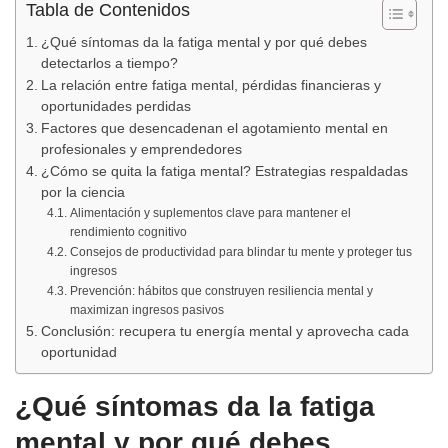
Tabla de Contenidos
¿Qué síntomas da la fatiga mental y por qué debes
detectarlos a tiempo?
La relación entre fatiga mental, pérdidas financieras y
oportunidades perdidas
Factores que desencadenan el agotamiento mental en
profesionales y emprendedores
¿Cómo se quita la fatiga mental? Estrategias respaldadas
por la ciencia
Alimentación y suplementos clave para mantener el
rendimiento cognitivo
Consejos de productividad para blindar tu mente y proteger tus
ingresos
Prevención: hábitos que construyen resiliencia mental y
maximizan ingresos pasivos
Conclusión: recupera tu energía mental y aprovecha cada
oportunidad
¿Qué síntomas da la fatiga
mental y por qué debes