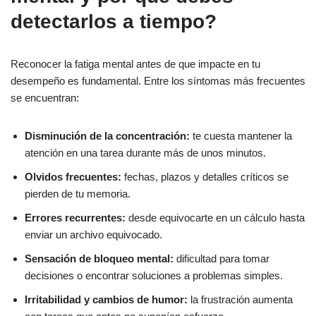
detectarlos a tiempo?
Reconocer la fatiga mental antes de que impacte en tu
desempeño es fundamental. Entre los síntomas más frecuentes
se encuentran:
Disminución de la concentración:
te cuesta mantener la
atención en una tarea durante más de unos minutos.
Olvidos frecuentes:
fechas, plazos y detalles críticos se
pierden de tu memoria.
Errores recurrentes:
desde equivocarte en un cálculo hasta
enviar un archivo equivocado.
Sensación de bloqueo mental:
dificultad para tomar
decisiones o encontrar soluciones a problemas simples.
Irritabilidad y cambios de humor:
la frustración aumenta