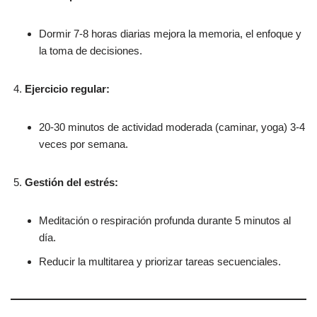
Dormir 7-8 horas diarias mejora la memoria, el enfoque y
la toma de decisiones.
Ejercicio regular:
20-30 minutos de actividad moderada (caminar, yoga) 3-4
veces por semana.
Gestión del estrés:
Meditación o respiración profunda durante 5 minutos al
día.
Reducir la multitarea y priorizar tareas secuenciales.