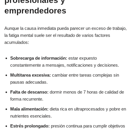
profesionales y
emprendedores
Aunque la causa inmediata pueda parecer un exceso de trabajo,
la fatiga mental suele ser el resultado de varios factores
acumulados:
Sobrecarga de información:
estar expuesto
constantemente a mensajes, notificaciones y decisiones.
Multitarea excesiva:
cambiar entre tareas complejas sin
pausas adecuadas.
Falta de descanso:
dormir menos de 7 horas de calidad de
forma recurrente.
Mala alimentación:
dieta rica en ultraprocesados y pobre en
nutrientes esenciales.
Estrés prolongado:
presión continua para cumplir objetivos