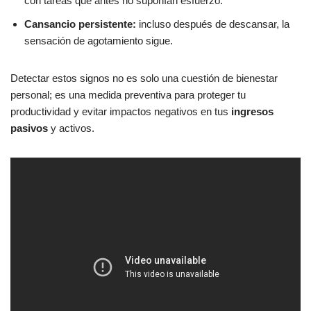
con tareas que antes no suponían esfuerzo.
Cansancio persistente:
incluso después de descansar, la
sensación de agotamiento sigue.
Detectar estos signos no es solo una cuestión de bienestar
personal; es una medida preventiva para proteger tu
productividad y evitar impactos negativos en tus
ingresos
pasivos
y activos.