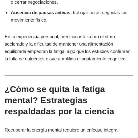
o cerrar negociaciones.
Ausencia de pausas activas:
trabajar horas seguidas sin
movimiento físico.
En tu experiencia personal, mencionaste cómo el ritmo
acelerado y la dificultad de mantener una alimentación
equilibrada empeoran la fatiga, algo que los estudios confirman:
la falta de nutrientes clave amplifica el agotamiento cognitivo.
¿Cómo se quita la fatiga
mental? Estrategias
respaldadas por la ciencia
Recuperar la energía mental requiere un enfoque integral: