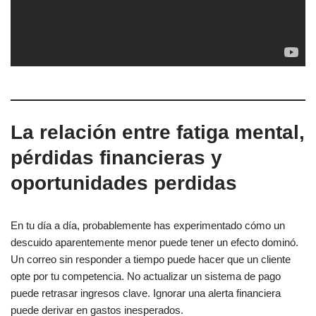
La relación entre fatiga mental,
pérdidas financieras y
oportunidades perdidas
En tu día a día, probablemente has experimentado cómo un
descuido aparentemente menor puede tener un efecto dominó.
Un correo sin responder a tiempo puede hacer que un cliente
opte por tu competencia. No actualizar un sistema de pago
puede retrasar ingresos clave. Ignorar una alerta financiera
puede derivar en gastos inesperados.