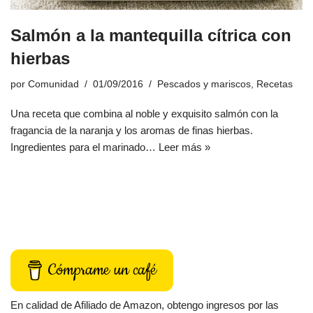
Salmón a la mantequilla cítrica con
hierbas
por
Comunidad
01/09/2016
Pescados y mariscos
,
Recetas
Una receta que combina al noble y exquisito salmón con la
fragancia de la naranja y los aromas de finas hierbas.
Ingredientes para el marinado…
Leer más »
Cómprame un café
En calidad de Afiliado de Amazon, obtengo ingresos por las