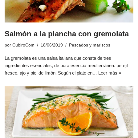
Salmón a la plancha con gremolata
por
CubiroCom
18/06/2019
Pescados y mariscos
La gremolata es una salsa italiana que consta de tres
ingredientes esenciales, de pura esencia mediterránea: perejil
fresco, ajo y piel de limón. Según el plato en…
Leer más »