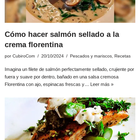
Cómo hacer salmón sellado a la
crema florentina
por
CubiroCom
20/10/2024
Pescados y mariscos
,
Recetas
Imagina un filete de salmón perfectamente sellado, crujiente por
fuera y suave por dentro, bañado en una salsa cremosa
Florentina con ajo, espinacas frescas y…
Leer más »