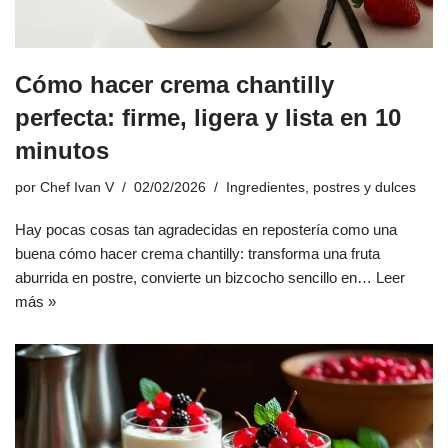
Cómo hacer crema chantilly
perfecta: firme, ligera y lista en 10
minutos
por
Chef Ivan V
02/02/2026
Ingredientes
,
postres y dulces
Hay pocas cosas tan agradecidas en repostería como una
buena cómo hacer crema chantilly: transforma una fruta
aburrida en postre, convierte un bizcocho sencillo en…
Leer
más »