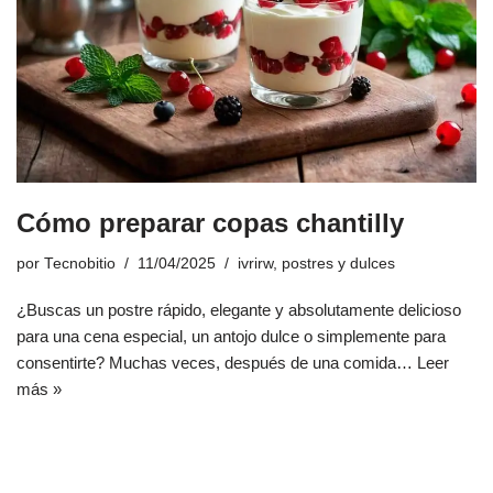
Cómo preparar copas chantilly
por
Tecnobitio
11/04/2025
ivrirw
,
postres y dulces
¿Buscas un postre rápido, elegante y absolutamente delicioso
para una cena especial, un antojo dulce o simplemente para
consentirte? Muchas veces, después de una comida…
Leer
más »