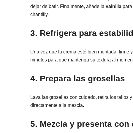
dejar de batir. Finalmente, añade la
vainilla
para 
chantilly.
3. Refrigera para estabili
Una vez que la crema esté bien montada, firme y 
minutos para que mantenga su textura al moment
4. Prepara las grosellas
Lava las grosellas con cuidado, retira los tallos y
directamente a la mezcla.
5. Mezcla y presenta con