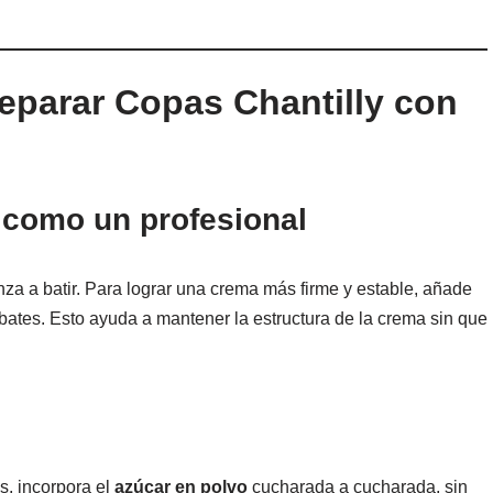
eparar Copas Chantilly con
y como un profesional
nza a batir. Para lograr una crema más firme y estable, añade
bates. Esto ayuda a mantener la estructura de la crema sin que
, incorpora el
azúcar en polvo
cucharada a cucharada, sin