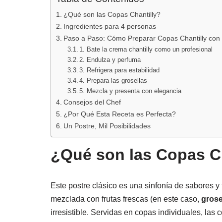
¿Qué son las Copas Chantilly?
Ingredientes para 4 personas
Paso a Paso: Cómo Preparar Copas Chantilly con 
1. Bate la crema chantilly como un profesional
2. Endulza y perfuma
3. Refrigera para estabilidad
4. Prepara las grosellas
5. Mezcla y presenta con elegancia
Consejos del Chef
¿Por Qué Esta Receta es Perfecta?
Un Postre, Mil Posibilidades
¿Qué son las Copas C
Este postre clásico es una sinfonía de sabores y
mezclada con frutas frescas (en este caso,
grose
irresistible. Servidas en copas individuales, las