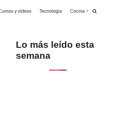
Cursos y videos
Tecnologia
Cocina
Lo más leído esta
semana