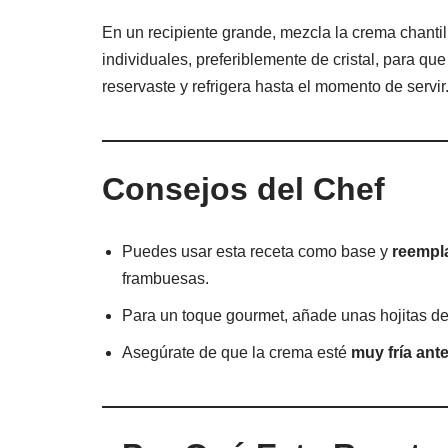
En un recipiente grande, mezcla la crema chantil
individuales, preferiblemente de cristal, para qu
reservaste y refrigera hasta el momento de servir
Consejos del Chef
Puedes usar esta receta como base y
reempla
frambuesas.
Para un toque gourmet, añade unas hojitas de
Asegúrate de que la crema esté
muy fría ante