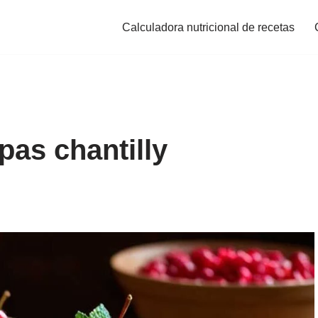
Calculadora nutricional de recetas
as chantilly