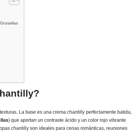
Grosellas
hantilly?
 texturas. La base es una crema chantilly perfectamente batida,
llas
) que aportan un contraste ácido y un color rojo vibrante
 copas chantilly son ideales para cenas románticas, reuniones