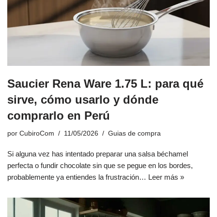
Saucier Rena Ware 1.75 L: para qué
sirve, cómo usarlo y dónde
comprarlo en Perú
por
CubiroCom
11/05/2026
Guias de compra
Si alguna vez has intentado preparar una salsa béchamel
perfecta o fundir chocolate sin que se pegue en los bordes,
probablemente ya entiendes la frustración…
Leer más »