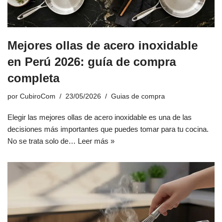
Mejores ollas de acero inoxidable
en Perú 2026: guía de compra
completa
por
CubiroCom
23/05/2026
Guias de compra
Elegir las mejores ollas de acero inoxidable es una de las
decisiones más importantes que puedes tomar para tu cocina.
No se trata solo de…
Leer más »