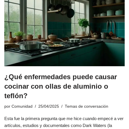
¿Qué enfermedades puede causar
cocinar con ollas de aluminio o
teflón?
por
Comunidad
25/04/2025
Temas de conversación
Esta fue la primera pregunta que me hice cuando empecé a ver
artículos, estudios y documentales como Dark Waters (la