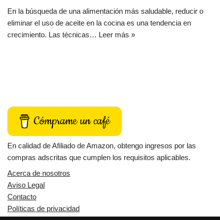
En la búsqueda de una alimentación más saludable, reducir o
eliminar el uso de aceite en la cocina es una tendencia en
crecimiento. Las técnicas…
Leer más »
Cómprame un café
En calidad de Afiliado de Amazon, obtengo ingresos por las
compras adscritas que cumplen los requisitos aplicables.
Acerca de nosotros
Aviso Legal
Contacto
Políticas de privacidad