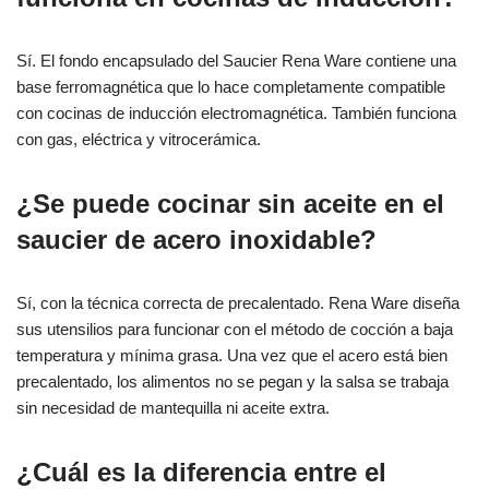
Sí. El fondo encapsulado del Saucier Rena Ware contiene una
base ferromagnética que lo hace completamente compatible
con cocinas de inducción electromagnética. También funciona
con gas, eléctrica y vitrocerámica.
¿Se puede cocinar sin aceite en el
saucier de acero inoxidable?
Sí, con la técnica correcta de precalentado. Rena Ware diseña
sus utensilios para funcionar con el método de cocción a baja
temperatura y mínima grasa. Una vez que el acero está bien
precalentado, los alimentos no se pegan y la salsa se trabaja
sin necesidad de mantequilla ni aceite extra.
¿Cuál es la diferencia entre el