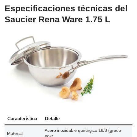
Especificaciones técnicas del
Saucier Rena Ware 1.75 L
Característica
Detalle
Acero inoxidable quirúrgico 18/8 (grado
Material
304)