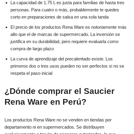
La capacidad de 1.75 L es justa para familias de hasta tres
personas. Para cuatro o más, probablemente te quedes
corto en preparaciones de salsa en una sola tanda
El precio de los productos Rena Ware es notoriamente más
alto que el de marcas de supermercado. La inversión se
justifica en su durabilidad, pero requiere evaluarla como
compra de largo plazo
La curva de aprendizaje del precalentado existe. Los
primeros dos o tres usos pueden no ser perfectos si no se
respeta el paso inicial
¿Dónde comprar el Saucier
Rena Ware en Perú?
Los productos Rena Ware no se venden en tiendas por
departamento ni en supermercados. Se distribuyen