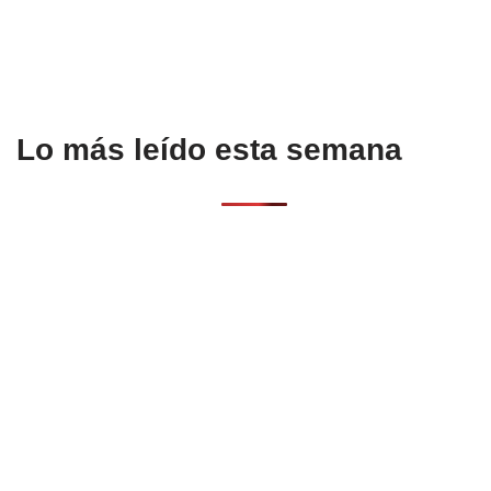
Lo más leído esta semana