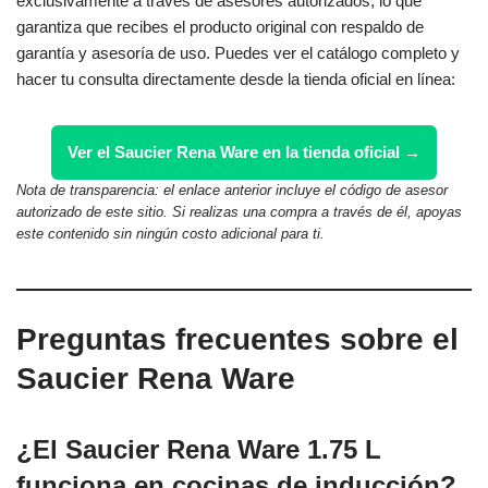
exclusivamente a través de asesores autorizados, lo que
garantiza que recibes el producto original con respaldo de
garantía y asesoría de uso. Puedes ver el catálogo completo y
hacer tu consulta directamente desde la tienda oficial en línea:
Ver el Saucier Rena Ware en la tienda oficial →
Nota de transparencia: el enlace anterior incluye el código de asesor
autorizado de este sitio. Si realizas una compra a través de él, apoyas
este contenido sin ningún costo adicional para ti.
Preguntas frecuentes sobre el
Saucier Rena Ware
¿El Saucier Rena Ware 1.75 L
funciona en cocinas de inducción?