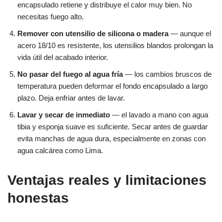
encapsulado retiene y distribuye el calor muy bien. No
necesitas fuego alto.
Remover con utensilio de silicona o madera
— aunque el
acero 18/10 es resistente, los utensilios blandos prolongan la
vida útil del acabado interior.
No pasar del fuego al agua fría
— los cambios bruscos de
temperatura pueden deformar el fondo encapsulado a largo
plazo. Deja enfriar antes de lavar.
Lavar y secar de inmediato
— el lavado a mano con agua
tibia y esponja suave es suficiente. Secar antes de guardar
evita manchas de agua dura, especialmente en zonas con
agua calcárea como Lima.
Ventajas reales y limitaciones
honestas