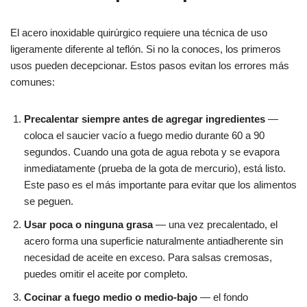
El acero inoxidable quirúrgico requiere una técnica de uso
ligeramente diferente al teflón. Si no la conoces, los primeros
usos pueden decepcionar. Estos pasos evitan los errores más
comunes:
Precalentar siempre antes de agregar ingredientes
—
coloca el saucier vacío a fuego medio durante 60 a 90
segundos. Cuando una gota de agua rebota y se evapora
inmediatamente (prueba de la gota de mercurio), está listo.
Este paso es el más importante para evitar que los alimentos
se peguen.
Usar poca o ninguna grasa
— una vez precalentado, el
acero forma una superficie naturalmente antiadherente sin
necesidad de aceite en exceso. Para salsas cremosas,
puedes omitir el aceite por completo.
Cocinar a fuego medio o medio-bajo
— el fondo