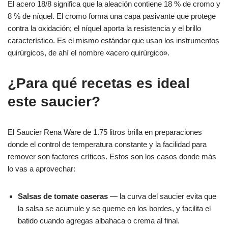
El acero 18/8 significa que la aleación contiene 18 % de cromo y
8 % de níquel. El cromo forma una capa pasivante que protege
contra la oxidación; el níquel aporta la resistencia y el brillo
característico. Es el mismo estándar que usan los instrumentos
quirúrgicos, de ahí el nombre «acero quirúrgico».
¿Para qué recetas es ideal
este saucier?
El Saucier Rena Ware de 1.75 litros brilla en preparaciones
donde el control de temperatura constante y la facilidad para
remover son factores críticos. Estos son los casos donde más
lo vas a aprovechar:
Salsas de tomate caseras
— la curva del saucier evita que
la salsa se acumule y se queme en los bordes, y facilita el
batido cuando agregas albahaca o crema al final.