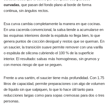
curvadas
, que pasan del fondo plano al borde de forma
continua, sin ángulos rectos.
Esa curva cambia completamente la manera en que cocinas.
En una cacerola convencional, la salsa tiende a acumularse en
las esquinas interiores donde la espátula no llega bien, lo que
genera puntos de cocción desigual y restos que se queman. En
un saucier, la transición suave permite remover con una varilla
o espátula de silicona cubriendo el 100 % de la superficie
interior. El resultado: salsas más homogéneas, sin grumos y
con menos riesgo de que se peguen.
Frente a una sartén, el saucier tiene más profundidad. Con 1.75
litros de capacidad, permite preparaciones con algo de volumen
de líquido sin que salpiquen, lo que lo hace útil tanto para
reducciones largas como para sopas cremosas para dos o tres
personas.