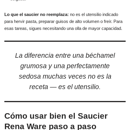
Lo que el saucier no reemplaza:
no es el utensilio indicado
para hervir pasta, preparar guisos de alto volumen o freír. Para
esas tareas, sigues necesitando una olla de mayor capacidad.
La diferencia entre una béchamel
grumosa y una perfectamente
sedosa muchas veces no es la
receta — es el utensilio.
Cómo usar bien el Saucier
Rena Ware paso a paso