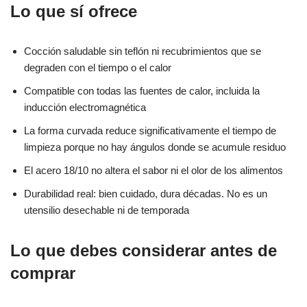
Lo que sí ofrece
Cocción saludable sin teflón ni recubrimientos que se
degraden con el tiempo o el calor
Compatible con todas las fuentes de calor, incluida la
inducción electromagnética
La forma curvada reduce significativamente el tiempo de
limpieza porque no hay ángulos donde se acumule residuo
El acero 18/10 no altera el sabor ni el olor de los alimentos
Durabilidad real: bien cuidado, dura décadas. No es un
utensilio desechable ni de temporada
Lo que debes considerar antes de
comprar