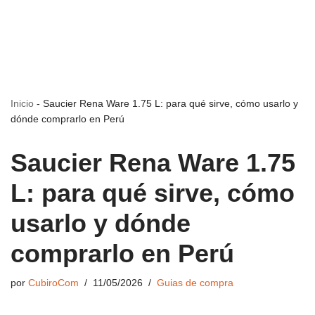
Inicio
-
Saucier Rena Ware 1.75 L: para qué sirve, cómo usarlo y
dónde comprarlo en Perú
Saucier Rena Ware 1.75
L: para qué sirve, cómo
usarlo y dónde
comprarlo en Perú
por
CubiroCom
11/05/2026
Guias de compra