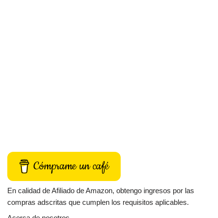
Cómprame un café
En calidad de Afiliado de Amazon, obtengo ingresos por las
compras adscritas que cumplen los requisitos aplicables.
Acerca de nosotros