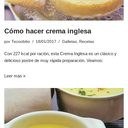
Cómo hacer crema inglesa
por
Tecnobitio
18/01/2017
Galletas
,
Recetas
Con 227 kcal por ración, esta Crema Inglesa es un clásico y
delicioso postre de muy rápida preparación. Veamos:
Leer más »