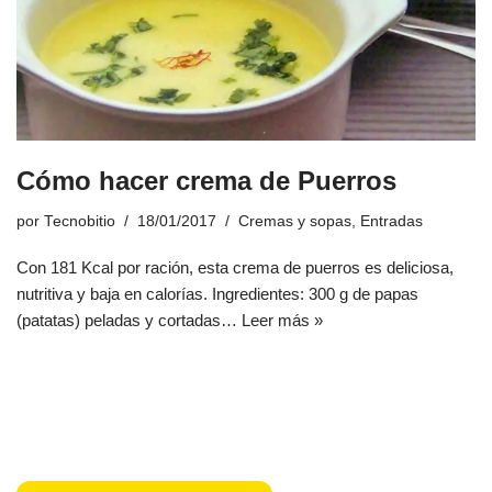
Cómo hacer crema de Puerros
por
Tecnobitio
18/01/2017
Cremas y sopas
,
Entradas
Con 181 Kcal por ración, esta crema de puerros es deliciosa,
nutritiva y baja en calorías. Ingredientes: 300 g de papas
(patatas) peladas y cortadas…
Leer más »