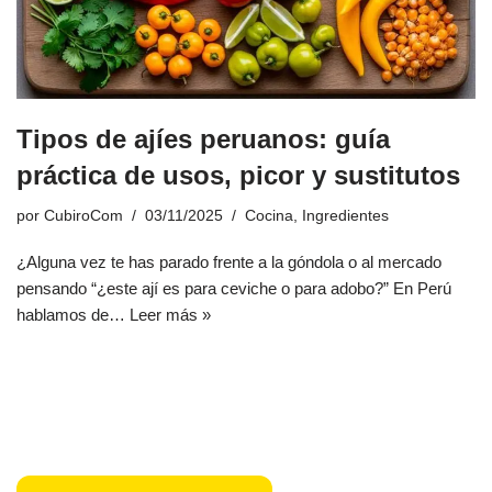
Tipos de ajíes peruanos: guía
práctica de usos, picor y sustitutos
por
CubiroCom
03/11/2025
Cocina
,
Ingredientes
¿Alguna vez te has parado frente a la góndola o al mercado
pensando “¿este ají es para ceviche o para adobo?” En Perú
hablamos de…
Leer más »