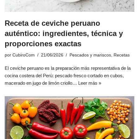
Receta de ceviche peruano
auténtico: ingredientes, técnica y
proporciones exactas
por
CubiroCom
21/06/2026
Pescados y mariscos
,
Recetas
El ceviche peruano es la preparación más representativa de la
cocina costera del Perú: pescado fresco cortado en cubos,
macerado en jugo de limón criollo…
Leer más »