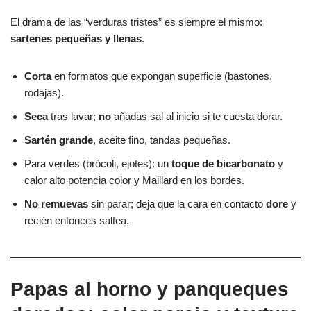
El drama de las “verduras tristes” es siempre el mismo:
sartenes pequeñas y llenas
.
Corta
en formatos que expongan superficie (bastones,
rodajas).
Seca
tras lavar;
no
añadas sal al inicio si te cuesta dorar.
Sartén grande
, aceite fino, tandas pequeñas.
Para verdes (brócoli, ejotes): un
toque de bicarbonato
y
calor alto potencia color y Maillard en los bordes.
No remuevas
sin parar; deja que la cara en contacto
dore
y
recién entonces saltea.
Papas al horno y panqueques