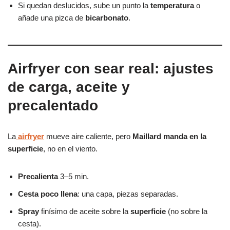
Si quedan deslucidos, sube un punto la
temperatura
o
añade una pizca de
bicarbonato
.
Airfryer con sear real: ajustes
de carga, aceite y
precalentado
La
airfryer
mueve aire caliente, pero
Maillard manda en la
superficie
, no en el viento.
Precalienta
3–5 min.
Cesta poco llena
: una capa, piezas separadas.
Spray
finísimo de aceite sobre la
superficie
(no sobre la
cesta).