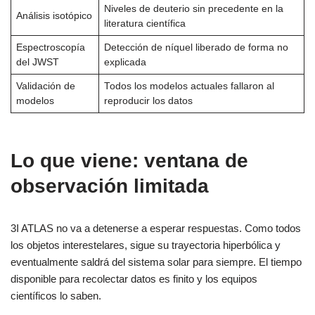
Niveles de deuterio sin precedente en la
Análisis isotópico
literatura científica
Espectroscopía
Detección de níquel liberado de forma no
del JWST
explicada
Validación de
Todos los modelos actuales fallaron al
modelos
reproducir los datos
Lo que viene: ventana de
observación limitada
3I ATLAS no va a detenerse a esperar respuestas. Como todos
los objetos interestelares, sigue su trayectoria hiperbólica y
eventualmente saldrá del sistema solar para siempre. El tiempo
disponible para recolectar datos es finito y los equipos
científicos lo saben.