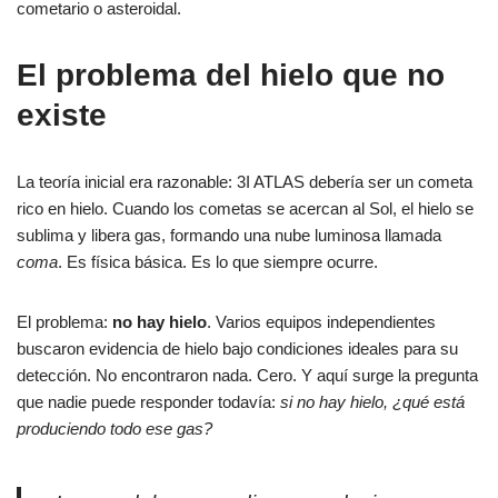
cometario o asteroidal.
El problema del hielo que no
existe
La teoría inicial era razonable: 3I ATLAS debería ser un cometa
rico en hielo. Cuando los cometas se acercan al Sol, el hielo se
sublima y libera gas, formando una nube luminosa llamada
coma
. Es física básica. Es lo que siempre ocurre.
El problema:
no hay hielo
. Varios equipos independientes
buscaron evidencia de hielo bajo condiciones ideales para su
detección. No encontraron nada. Cero. Y aquí surge la pregunta
que nadie puede responder todavía:
si no hay hielo, ¿qué está
produciendo todo ese gas?