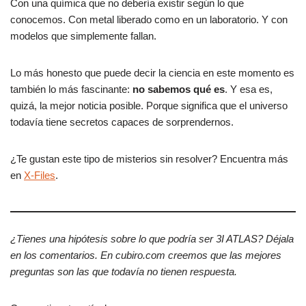
Con una química que no debería existir según lo que
conocemos. Con metal liberado como en un laboratorio. Y con
modelos que simplemente fallan.
Lo más honesto que puede decir la ciencia en este momento es
también lo más fascinante:
no sabemos qué es
. Y esa es,
quizá, la mejor noticia posible. Porque significa que el universo
todavía tiene secretos capaces de sorprendernos.
¿Te gustan este tipo de misterios sin resolver? Encuentra más
en
X-Files
.
¿Tienes una hipótesis sobre lo que podría ser 3I ATLAS? Déjala
en los comentarios. En cubiro.com creemos que las mejores
preguntas son las que todavía no tienen respuesta.