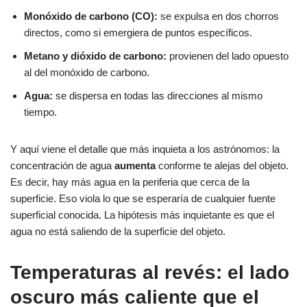
Monóxido de carbono (CO):
se expulsa en dos chorros
directos, como si emergiera de puntos específicos.
Metano y dióxido de carbono:
provienen del lado opuesto
al del monóxido de carbono.
Agua:
se dispersa en todas las direcciones al mismo
tiempo.
Y aquí viene el detalle que más inquieta a los astrónomos: la
concentración de agua
aumenta
conforme te alejas del objeto.
Es decir, hay más agua en la periferia que cerca de la
superficie. Eso viola lo que se esperaría de cualquier fuente
superficial conocida. La hipótesis más inquietante es que el
agua no está saliendo de la superficie del objeto.
Temperaturas al revés: el lado
oscuro más caliente que el