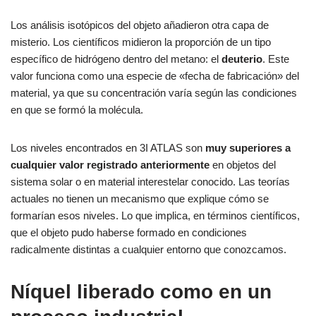
Los análisis isotópicos del objeto añadieron otra capa de
misterio. Los científicos midieron la proporción de un tipo
específico de hidrógeno dentro del metano: el
deuterio
. Este
valor funciona como una especie de «fecha de fabricación» del
material, ya que su concentración varía según las condiciones
en que se formó la molécula.
Los niveles encontrados en 3I ATLAS son
muy superiores a
cualquier valor registrado anteriormente
en objetos del
sistema solar o en material interestelar conocido. Las teorías
actuales no tienen un mecanismo que explique cómo se
formarían esos niveles. Lo que implica, en términos científicos,
que el objeto pudo haberse formado en condiciones
radicalmente distintas a cualquier entorno que conozcamos.
Níquel liberado como en un