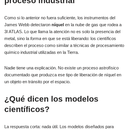
proceso industrial
Como si lo anterior no fuera suficiente, los instrumentos del
James Webb detectaron
níquel
en la nube de gas que rodea a
3I ATLAS. Lo que llama la atención no es solo la presencia del
metal, sino la
forma
en que se está liberando: los científicos
describen el proceso como similar a técnicas de procesamiento
químico industrial utilizadas en la Tierra.
Nadie tiene una explicación. No existe un proceso astrofísico
documentado que produzca ese tipo de liberación de níquel en
un objeto en tránsito por el espacio.
¿Qué dicen los modelos
científicos?
La respuesta corta: nada útil. Los modelos diseñados para