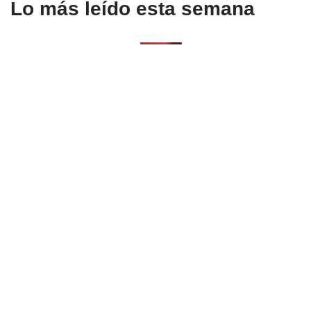
Lo más leído esta semana