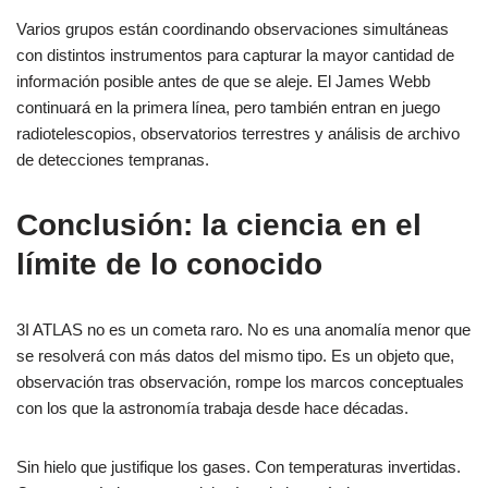
Varios grupos están coordinando observaciones simultáneas
con distintos instrumentos para capturar la mayor cantidad de
información posible antes de que se aleje. El James Webb
continuará en la primera línea, pero también entran en juego
radiotelescopios, observatorios terrestres y análisis de archivo
de detecciones tempranas.
Conclusión: la ciencia en el
límite de lo conocido
3I ATLAS no es un cometa raro. No es una anomalía menor que
se resolverá con más datos del mismo tipo. Es un objeto que,
observación tras observación, rompe los marcos conceptuales
con los que la astronomía trabaja desde hace décadas.
Sin hielo que justifique los gases. Con temperaturas invertidas.