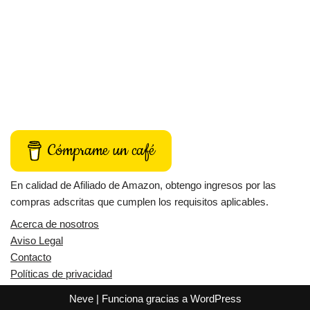
Cómprame un café
En calidad de Afiliado de Amazon, obtengo ingresos por las
compras adscritas que cumplen los requisitos aplicables.
Acerca de nosotros
Aviso Legal
Contacto
Políticas de privacidad
Neve
| Funciona gracias a
WordPress