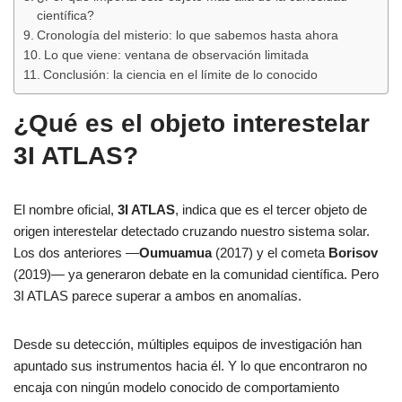
científica?
Cronología del misterio: lo que sabemos hasta ahora
Lo que viene: ventana de observación limitada
Conclusión: la ciencia en el límite de lo conocido
¿Qué es el objeto interestelar
3I ATLAS?
El nombre oficial,
3I ATLAS
, indica que es el tercer objeto de
origen interestelar detectado cruzando nuestro sistema solar.
Los dos anteriores —
Oumuamua
(2017) y el cometa
Borisov
(2019)— ya generaron debate en la comunidad científica. Pero
3I ATLAS parece superar a ambos en anomalías.
Desde su detección, múltiples equipos de investigación han
apuntado sus instrumentos hacia él. Y lo que encontraron no
encaja con ningún modelo conocido de comportamiento