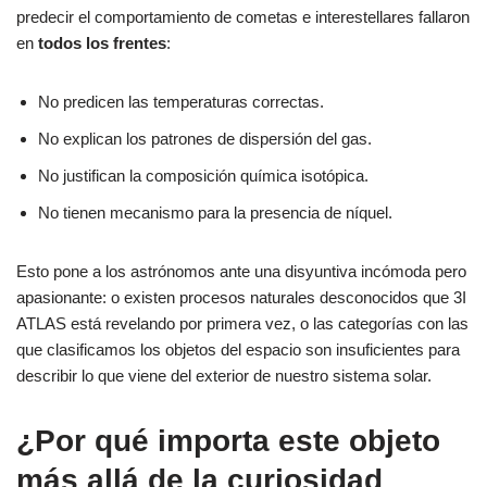
predecir el comportamiento de cometas e interestellares fallaron
en
todos los frentes
:
No predicen las temperaturas correctas.
No explican los patrones de dispersión del gas.
No justifican la composición química isotópica.
No tienen mecanismo para la presencia de níquel.
Esto pone a los astrónomos ante una disyuntiva incómoda pero
apasionante: o existen procesos naturales desconocidos que 3I
ATLAS está revelando por primera vez, o las categorías con las
que clasificamos los objetos del espacio son insuficientes para
describir lo que viene del exterior de nuestro sistema solar.
¿Por qué importa este objeto
más allá de la curiosidad