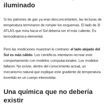
iluminado
Si los patrones de gas ya eran desconcertantes, las lecturas de
temperatura terminaron de romper los esquemas. El lado de 3I
ATLAS que mira
hacia el Sol
debería ser el más caliente. Es
termodinámica elemental.
Pero las mediciones muestran lo contrario:
el lado alejado del
Sol es más cálido
. Los científicos intentaron recrear este
comportamiento con modelos computacionales. Los modelos
fallaron. No existe, dentro del conocimiento actual, un
mecanismo natural que explique este gradiente de temperatura
invertido en un cuerpo interestelar.
Una química que no debería
existir