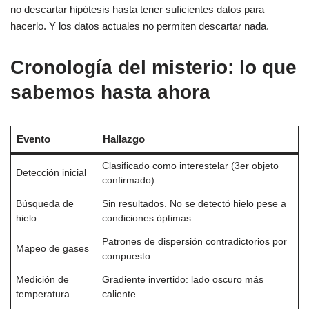
no descartar hipótesis hasta tener suficientes datos para
hacerlo. Y los datos actuales no permiten descartar nada.
Cronología del misterio: lo que
sabemos hasta ahora
Evento
Hallazgo
Clasificado como interestelar (3er objeto
Detección inicial
confirmado)
Búsqueda de
Sin resultados. No se detectó hielo pese a
hielo
condiciones óptimas
Patrones de dispersión contradictorios por
Mapeo de gases
compuesto
Medición de
Gradiente invertido: lado oscuro más
temperatura
caliente