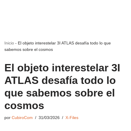
Inicio
-
El objeto interestelar 3I ATLAS desafía todo lo que
sabemos sobre el cosmos
El objeto interestelar 3I
ATLAS desafía todo lo
que sabemos sobre el
cosmos
por
CubiroCom
31/03/2026
X-Files