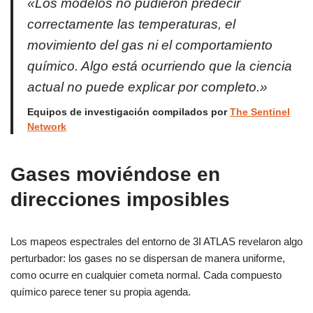
«Los modelos no pudieron predecir
correctamente las temperaturas, el
movimiento del gas ni el comportamiento
químico. Algo está ocurriendo que la ciencia
actual no puede explicar por completo.»
Equipos de investigación compilados por
The Sentinel
Network
Gases moviéndose en
direcciones imposibles
Los mapeos espectrales del entorno de 3I ATLAS revelaron algo
perturbador: los gases no se dispersan de manera uniforme,
como ocurre en cualquier cometa normal. Cada compuesto
químico parece tener su propia agenda.