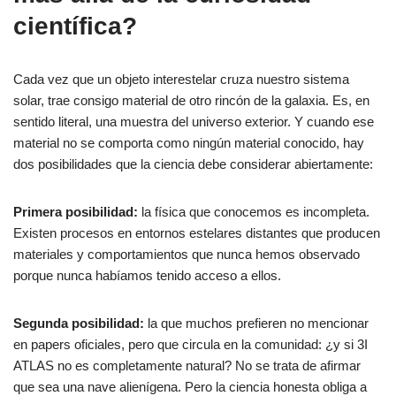
científica?
Cada vez que un objeto interestelar cruza nuestro sistema
solar, trae consigo material de otro rincón de la galaxia. Es, en
sentido literal, una muestra del universo exterior. Y cuando ese
material no se comporta como ningún material conocido, hay
dos posibilidades que la ciencia debe considerar abiertamente:
Primera posibilidad:
la física que conocemos es incompleta.
Existen procesos en entornos estelares distantes que producen
materiales y comportamientos que nunca hemos observado
porque nunca habíamos tenido acceso a ellos.
Segunda posibilidad:
la que muchos prefieren no mencionar
en papers oficiales, pero que circula en la comunidad: ¿y si 3I
ATLAS no es completamente natural? No se trata de afirmar
que sea una nave alienígena. Pero la ciencia honesta obliga a