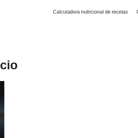
Calculadora nutricional de recetas
cio