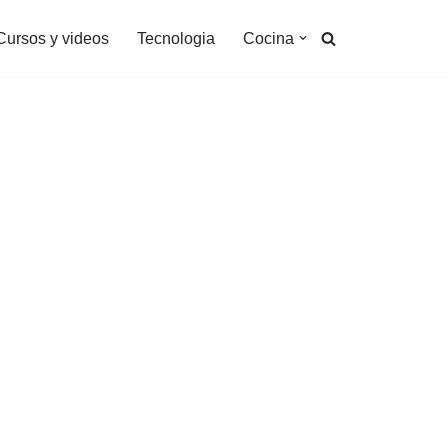
Cursos y videos
Tecnologia
Cocina