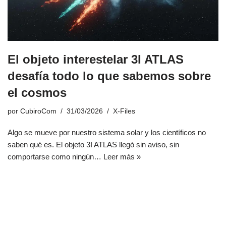
El objeto interestelar 3I ATLAS
desafía todo lo que sabemos sobre
el cosmos
por
CubiroCom
31/03/2026
X-Files
Algo se mueve por nuestro sistema solar y los científicos no
saben qué es. El objeto 3I ATLAS llegó sin aviso, sin
comportarse como ningún…
Leer más »