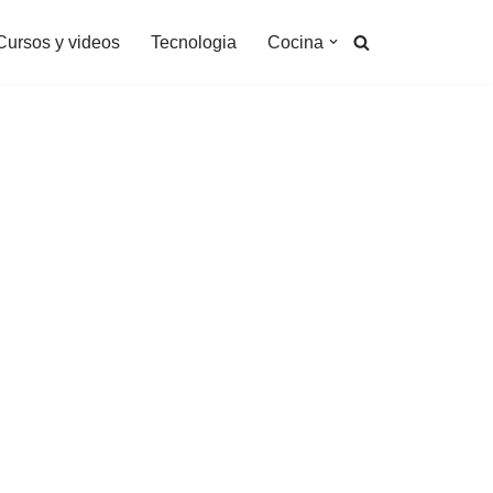
Cursos y videos
Tecnologia
Cocina