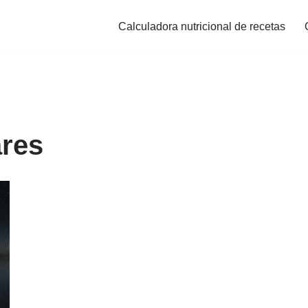
Calculadora nutricional de recetas
ares