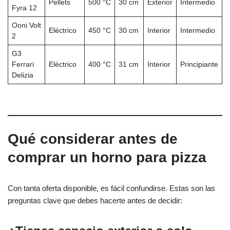
Pellets
500 °C
30 cm
Exterior
Intermedio
Fyra 12
Ooni Volt
Eléctrico
450 °C
30 cm
Interior
Intermedio
2
G3
Ferrari
Eléctrico
400 °C
31 cm
Interior
Principiante
Delizia
Qué considerar antes de
comprar un horno para pizza
Con tanta oferta disponible, es fácil confundirse. Estas son las
preguntas clave que debes hacerte antes de decidir: