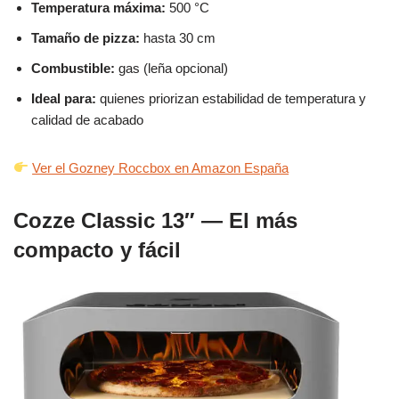
Temperatura máxima:
500 °C
Tamaño de pizza:
hasta 30 cm
Combustible:
gas (leña opcional)
Ideal para:
quienes priorizan estabilidad de temperatura y
calidad de acabado
Ver el Gozney Roccbox en Amazon España
Cozze Classic 13″ — El más
compacto y fácil