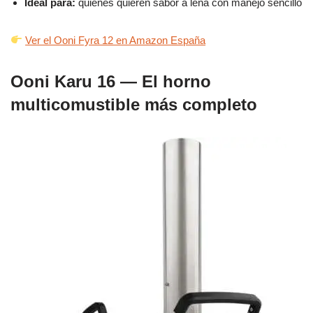
Ideal para:
quienes quieren sabor a leña con manejo sencillo
Ver el Ooni Fyra 12 en Amazon España
Ooni Karu 16 — El horno
multicomustible más completo