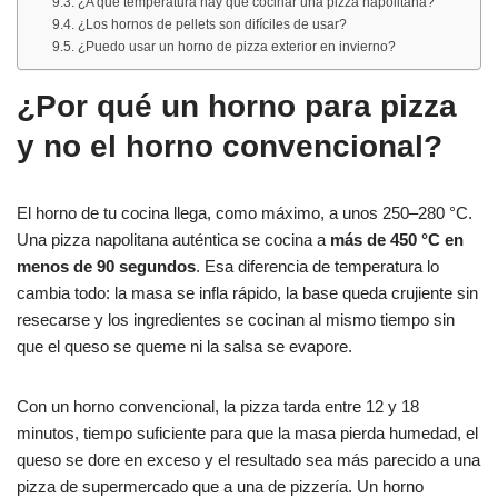
¿A qué temperatura hay que cocinar una pizza napolitana?
¿Los hornos de pellets son difíciles de usar?
¿Puedo usar un horno de pizza exterior en invierno?
¿Por qué un horno para pizza
y no el horno convencional?
El horno de tu cocina llega, como máximo, a unos 250–280 °C.
Una pizza napolitana auténtica se cocina a
más de 450 °C en
menos de 90 segundos
. Esa diferencia de temperatura lo
cambia todo: la masa se infla rápido, la base queda crujiente sin
resecarse y los ingredientes se cocinan al mismo tiempo sin
que el queso se queme ni la salsa se evapore.
Con un horno convencional, la pizza tarda entre 12 y 18
minutos, tiempo suficiente para que la masa pierda humedad, el
queso se dore en exceso y el resultado sea más parecido a una
pizza de supermercado que a una de pizzería. Un horno