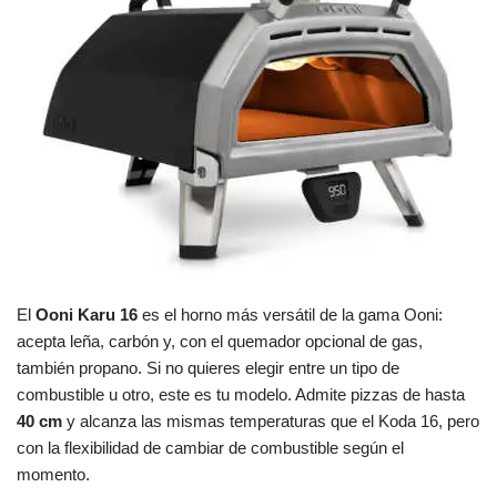
El
Ooni Karu 16
es el horno más versátil de la gama Ooni:
acepta leña, carbón y, con el quemador opcional de gas,
también propano. Si no quieres elegir entre un tipo de
combustible u otro, este es tu modelo. Admite pizzas de hasta
40 cm
y alcanza las mismas temperaturas que el Koda 16, pero
con la flexibilidad de cambiar de combustible según el
momento.