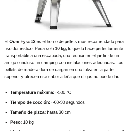
El
Ooni Fyra 12
es el horno de pellets más recomendado para
uso doméstico. Pesa solo
10 kg
, lo que lo hace perfectamente
transportable a una escapada, una reunión en el jardín de un
amigo o incluso un camping con instalaciones adecuadas. Los
pellets de madera dura se cargan en una tolva en la parte
superior y ofrecen ese sabor a leña que el gas no puede dar.
Temperatura máxima:
~500 °C
Tiempo de cocción:
~60-90 segundos
Tamaño de pizza:
hasta 30 cm
Peso:
10 kg