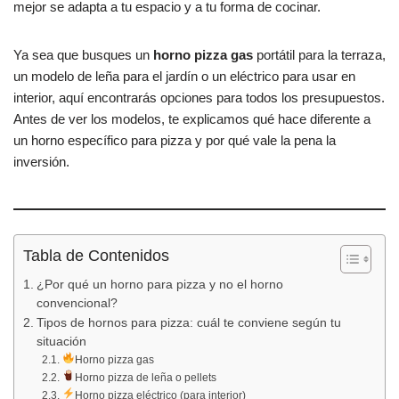
k
mejor se adapta a tu espacio y a tu forma de cocinar.
Ya sea que busques un
horno pizza gas
portátil para la terraza,
un modelo de leña para el jardín o un eléctrico para usar en
interior, aquí encontrarás opciones para todos los presupuestos.
Antes de ver los modelos, te explicamos qué hace diferente a
un horno específico para pizza y por qué vale la pena la
inversión.
Tabla de Contenidos
¿Por qué un horno para pizza y no el horno
convencional?
Tipos de hornos para pizza: cuál te conviene según tu
situación
Horno pizza gas
Horno pizza de leña o pellets
Horno pizza eléctrico (para interior)