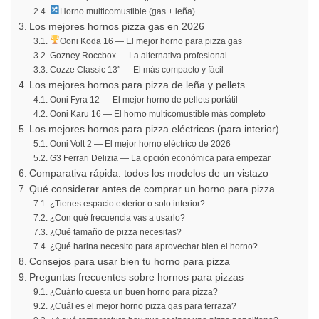
Horno multicomustible (gas + leña)
Los mejores hornos pizza gas en 2026
Ooni Koda 16 — El mejor horno para pizza gas
Gozney Roccbox — La alternativa profesional
Cozze Classic 13″ — El más compacto y fácil
Los mejores hornos para pizza de leña y pellets
Ooni Fyra 12 — El mejor horno de pellets portátil
Ooni Karu 16 — El horno multicomustible más completo
Los mejores hornos para pizza eléctricos (para interior)
Ooni Volt 2 — El mejor horno eléctrico de 2026
G3 Ferrari Delizia — La opción económica para empezar
Comparativa rápida: todos los modelos de un vistazo
Qué considerar antes de comprar un horno para pizza
¿Tienes espacio exterior o solo interior?
¿Con qué frecuencia vas a usarlo?
¿Qué tamaño de pizza necesitas?
¿Qué harina necesito para aprovechar bien el horno?
Consejos para usar bien tu horno para pizza
Preguntas frecuentes sobre hornos para pizzas
¿Cuánto cuesta un buen horno para pizza?
¿Cuál es el mejor horno pizza gas para terraza?