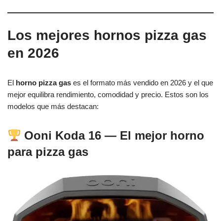
Los mejores hornos pizza gas
en 2026
El
horno pizza gas
es el formato más vendido en 2026 y el que
mejor equilibra rendimiento, comodidad y precio. Estos son los
modelos que más destacan:
Ooni Koda 16 — El mejor horno
para pizza gas