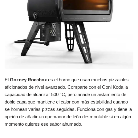
El
Gozney Roccbox
es el horno que usan muchos pizzaiolos
aficionados de nivel avanzado. Comparte con el Ooni Koda la
capacidad de alcanzar 500 °C, pero añade un aislamiento de
doble capa que mantiene el calor con más estabilidad cuando
se hornean varias pizzas seguidas. Funciona con gas y tiene la
opción de añadir un quemador de leña desmontable si en algún
momento quieres ese sabor ahumado.