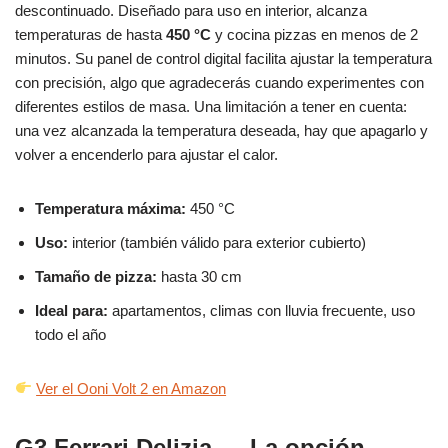
descontinuado. Diseñado para uso en interior, alcanza
temperaturas de hasta
450 °C
y cocina pizzas en menos de 2
minutos. Su panel de control digital facilita ajustar la temperatura
con precisión, algo que agradecerás cuando experimentes con
diferentes estilos de masa. Una limitación a tener en cuenta:
una vez alcanzada la temperatura deseada, hay que apagarlo y
volver a encenderlo para ajustar el calor.
Temperatura máxima:
450 °C
Uso:
interior (también válido para exterior cubierto)
Tamaño de pizza:
hasta 30 cm
Ideal para:
apartamentos, climas con lluvia frecuente, uso
todo el año
Ver el Ooni Volt 2 en Amazon
G3 Ferrari Delizia — La opción