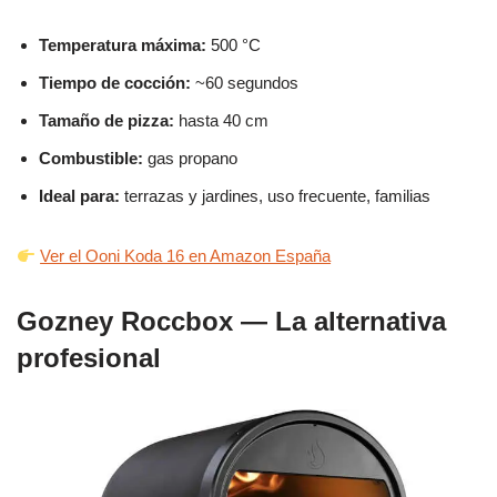
Temperatura máxima:
500 °C
Tiempo de cocción:
~60 segundos
Tamaño de pizza:
hasta 40 cm
Combustible:
gas propano
Ideal para:
terrazas y jardines, uso frecuente, familias
Ver el Ooni Koda 16 en Amazon España
Gozney Roccbox — La alternativa
profesional