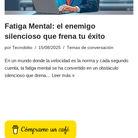
Fatiga Mental: el enemigo
silencioso que frena tu éxito
por
Tecnobitio
15/08/2025
Temas de conversación
En un mundo donde la velocidad es la norma y cada segundo
cuenta, la fatiga mental se ha convertido en un obstáculo
silencioso que drena…
Leer más »
Cómprame un café