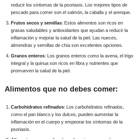
reducir los síntomas de la psoriasis. Los mejores tipos de
pescado para comer son el salmón, la caballa y el arenque.
Frutos secos y semillas
: Estos alimentos son ricos en
grasas saludables y antioxidantes que ayudan a reducir la
inflamación y mejorar la salud de la piel. Las nueces,
almendras y semillas de chía son excelentes opciones.
Granos enteros
: Los granos enteros como la avena, el trigo
integral y la quinua son ricos en fibra y nutrientes que
promueven la salud de la piel.
Alimentos que no debes comer:
Carbohidratos refinados
: Los carbohidratos refinados,
como el pan blanco y los dulces, pueden aumentar la
inflamación en el cuerpo y empeorar los síntomas de la
psoriasis.