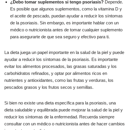
¿Debo tomar suplementos si tengo psoriasis?
Depende.
Es posible que algunos suplementos, como la vitamina D y
el aceite de pescado, puedan ayudar a reducir los síntomas
de la psoriasis. Sin embargo, es importante hablar con un
médico o nutricionista antes de tomar cualquier suplemento
para asegurarte de que sea seguro y efectivo para ti.
La dieta juega un papel importante en la salud de la piel y puede
ayudar a reducir los síntomas de la psoriasis. Es importante
evitar los alimentos procesados, las grasas saturadas y los
carbohidratos refinados, y optar por alimentos ricos en
nutrientes y antioxidantes, como las frutas y verduras, los
pescados grasos y los frutos secos y semillas.
Si bien no existe una dieta específica para la psoriasis, una
dieta saludable y equilibrada puede mejorar la salud de la piel y
reducir los síntomas de la enfermedad. Recuerda siempre
consultar con un médico o nutricionista antes de hacer cambios