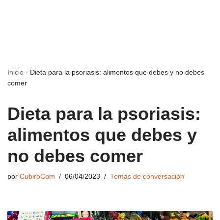
Inicio
-
Dieta para la psoriasis: alimentos que debes y no debes
comer
Dieta para la psoriasis:
alimentos que debes y
no debes comer
por
CubiroCom
06/04/2023
Temas de conversación