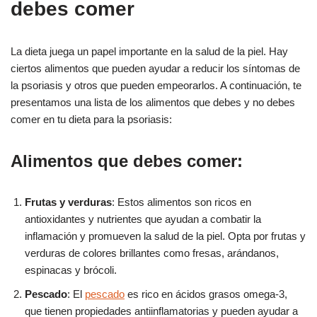
debes comer
La dieta juega un papel importante en la salud de la piel. Hay
ciertos alimentos que pueden ayudar a reducir los síntomas de
la psoriasis y otros que pueden empeorarlos. A continuación, te
presentamos una lista de los alimentos que debes y no debes
comer en tu dieta para la psoriasis:
Alimentos que debes comer:
Frutas y verduras
: Estos alimentos son ricos en
antioxidantes y nutrientes que ayudan a combatir la
inflamación y promueven la salud de la piel. Opta por frutas y
verduras de colores brillantes como fresas, arándanos,
espinacas y brócoli.
Pescado
: El
pescado
es rico en ácidos grasos omega-3,
que tienen propiedades antiinflamatorias y pueden ayudar a