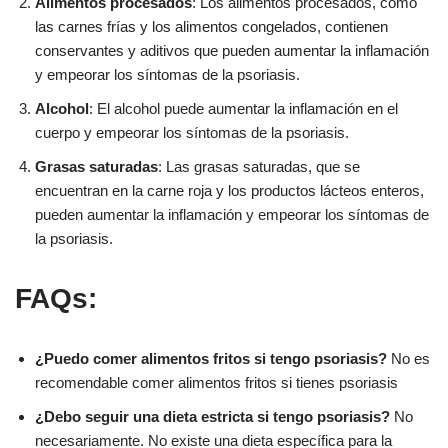
Alimentos procesados
: Los alimentos procesados, como
las carnes frías y los alimentos congelados, contienen
conservantes y aditivos que pueden aumentar la inflamación
y empeorar los síntomas de la psoriasis.
Alcohol
: El alcohol puede aumentar la inflamación en el
cuerpo y empeorar los síntomas de la psoriasis.
Grasas saturadas
: Las grasas saturadas, que se
encuentran en la carne roja y los productos lácteos enteros,
pueden aumentar la inflamación y empeorar los síntomas de
la psoriasis.
FAQs:
¿Puedo comer alimentos fritos si tengo psoriasis?
No es
recomendable comer alimentos fritos si tienes psoriasis
¿Debo seguir una dieta estricta si tengo psoriasis?
No
necesariamente. No existe una dieta específica para la