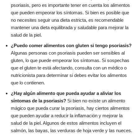
psoriasis, pero es importante tener en cuenta los alimentos
que pueden empeorar los síntomas. Si bien es posible que
no necesites seguir una dieta estricta, es recomendable
mantener una dieta equilibrada y saludable para mejorar la
salud de la piel.
¿Puedo comer alimentos con gluten si tengo psoriasis?
Algunas personas con psoriasis pueden ser sensibles al
gluten, lo que puede empeorar los síntomas. Si sospechas
que el gluten te está afectando, consulta con un médico o
nutricionista para determinar si debes evitar los alimentos
que lo contienen.
¿Hay algún alimento que pueda ayudar a aliviar los
síntomas de la psoriasis?
Si bien no existe un alimento
mágico que pueda curar la psoriasis, hay ciertos alimentos
que pueden ayudar a reducir la inflamación y mejorar la
salud de la piel. Algunos de estos alimentos incluyen el
salmón, las bayas, las verduras de hoja verde y las nueces.