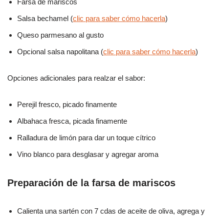
Farsa de mariscos
Salsa bechamel (
clic para saber cómo hacerla
)
Queso parmesano al gusto
Opcional salsa napolitana (
clic para saber cómo hacerla
)
Opciones adicionales para realzar el sabor:
Perejil fresco, picado finamente
Albahaca fresca, picada finamente
Ralladura de limón para dar un toque cítrico
Vino blanco para desglasar y agregar aroma
Preparación de la farsa de mariscos
Calienta una sartén con 7 cdas de aceite de oliva, agrega y