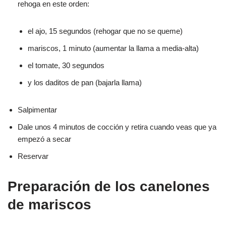
rehoga en este orden:
el ajo, 15 segundos (rehogar que no se queme)
mariscos, 1 minuto (aumentar la llama a media-alta)
el tomate, 30 segundos
y los daditos de pan (bajarla llama)
Salpimentar
Dale unos 4 minutos de cocción y retira cuando veas que ya
empezó a secar
Reservar
Preparación de los canelones
de mariscos