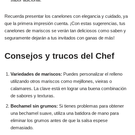
Recuerda presentar los canelones con elegancia y cuidado, ya
que la primera impresión cuenta. ¡Con estas sugerencias, tus
canelones de mariscos se verán tan deliciosos como saben y
seguramente dejarán a tus invitados con ganas de más!
Consejos y trucos del Chef
Variedades de mariscos:
Puedes personalizar el relleno
utilizando otros mariscos como mejillones, vieiras o
calamares. La clave está en lograr una buena combinación
de sabores y texturas.
Bechamel sin grumos:
Si tienes problemas para obtener
una bechamel suave, utiliza una batidora de mano para
eliminar los grumos antes de que la salsa espese
demasiado.