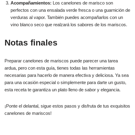
Acompañamientos:
Los canelones de marisco son
perfectos con una ensalada verde fresca o una guarnición de
verduras al vapor. También puedes acompañarlos con un
vino blanco seco que realzará los sabores de los mariscos.
Notas finales
Preparar canelones de mariscos puede parecer una tarea
ardua, pero con esta guía, tienes todas las herramientas
necesarias para hacerlo de manera efectiva y deliciosa. Ya sea
para una ocasión especial o simplemente para darte un gusto,
esta receta te garantiza un plato lleno de sabor y elegancia.
¡Ponte el delantal, sigue estos pasos y disfruta de tus exquisitos
canelones de mariscos!