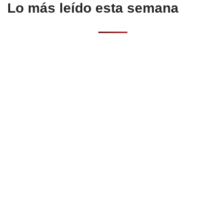
Lo más leído esta semana