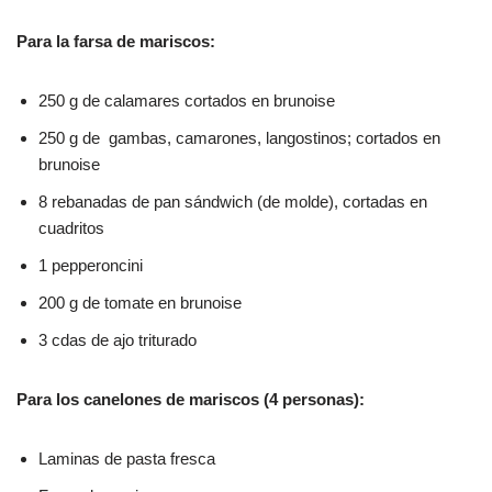
Para la farsa de mariscos:
250 g de calamares cortados en brunoise
250 g de gambas, camarones, langostinos; cortados en
brunoise
8 rebanadas de pan sándwich (de molde), cortadas en
cuadritos
1 pepperoncini
200 g de tomate en brunoise
3 cdas de ajo triturado
Para los canelones de mariscos (4 personas):
Laminas de pasta fresca