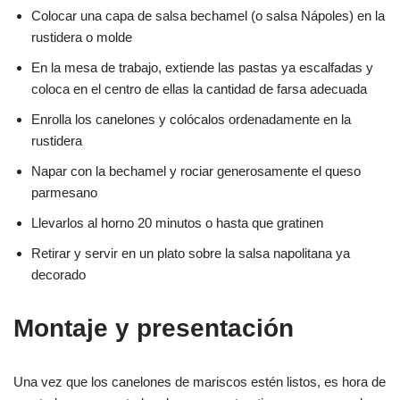
Colocar una capa de salsa bechamel (o salsa Nápoles) en la
rustidera o molde
En la mesa de trabajo, extiende las pastas ya escalfadas y
coloca en el centro de ellas la cantidad de farsa adecuada
Enrolla los canelones y colócalos ordenadamente en la
rustidera
Napar con la bechamel y rociar generosamente el queso
parmesano
Llevarlos al horno 20 minutos o hasta que gratinen
Retirar y servir en un plato sobre la salsa napolitana ya
decorado
Montaje y presentación
Una vez que los canelones de mariscos estén listos, es hora de