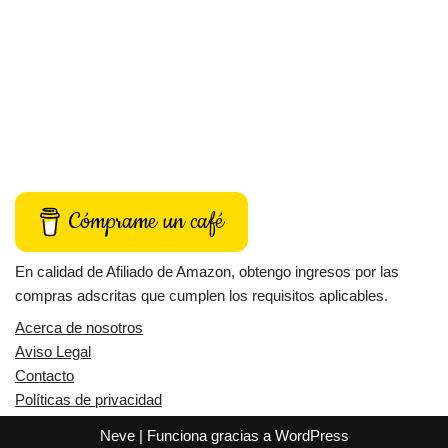
Cómprame un café
En calidad de Afiliado de Amazon, obtengo ingresos por las
compras adscritas que cumplen los requisitos aplicables.
Acerca de nosotros
Aviso Legal
Contacto
Políticas de privacidad
Neve
| Funciona gracias a
WordPress