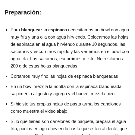
Preparación:
Para
blanquear la espinaca
necesitamos un bowl con agua
muy fría y una olla con agua hirviendo. Colocamos las hojas
de espinaca en el agua hirviendo durante 10 segundos, las
sacamos y escurrimos rápido y las vertemos en el bowl con
agua fría. Las sacamos, escurrimos y listo. Necesitamos
200 g de estas hojas blanqueadas.
Cortamos muy fino las hojas de espinaca blanqueadas
En un bowl mezcla la ricotta con la espinaca blanqueada,
salpimenta al gusto y agrega y el huevo, mezcla bien
Si hiciste tus propias hojas de pasta arma los canelones
como muestra el video abajo
Si lo que tienes son canelones de paquete, prepara el agua
fría, ponlos en agua hirviendo hasta que estén al dente, que