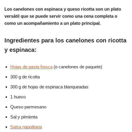
Los canelones con espinaca y queso ricotta son un plato
versátil que se puede servir como una cena completa o
como un acompañamiento a un plato principal.
Ingredientes para los canelones con ricotta
y espinaca:
Hojas de pasta fresca
(o canelones de paquete)
300 g de ricotta
300 g de hojas de espinaca blanqueadas
1 huevo
Queso parmesano
Sal y pimienta
Salsa napolitana