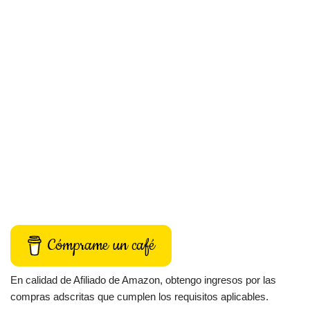
Cómprame un café
En calidad de Afiliado de Amazon, obtengo ingresos por las
compras adscritas que cumplen los requisitos aplicables.