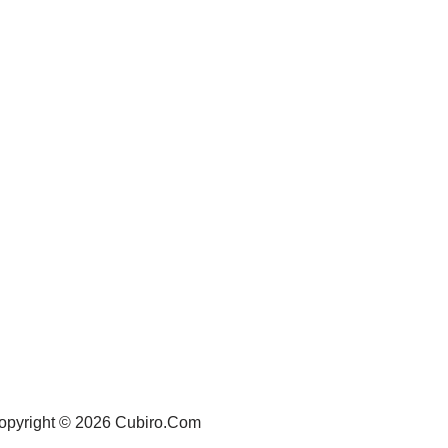
opyright © 2026 Cubiro.Com