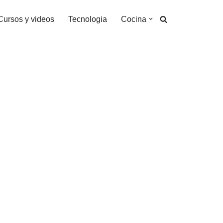
Cursos y videos
Tecnologia
Cocina