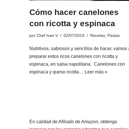
Cómo hacer canelones
con ricotta y espinaca
por
Chef Ivan V
02/07/2019
Recetas
,
Pastas
Nutritivos, sabrosos y sencillos de hacer, vamos 
preparar estos ricos canelones con ricotta y
espinaca, en salsa napolitana. Canelones con
espinaca y queso ricotta…
Leer más »
En calidad de Afiliado de Amazon, obtengo