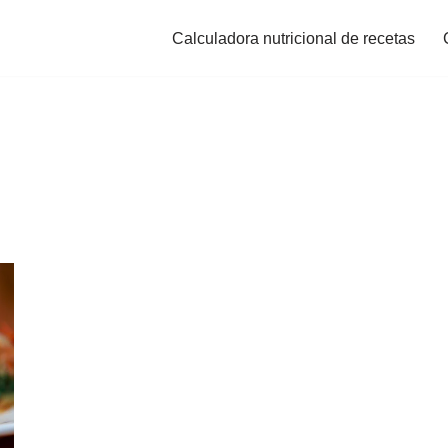
Calculadora nutricional de recetas