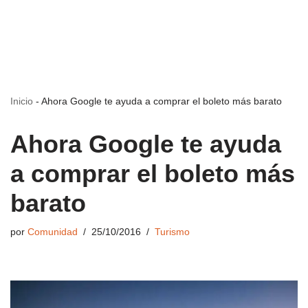
Inicio
-
Ahora Google te ayuda a comprar el boleto más barato
Ahora Google te ayuda
a comprar el boleto más
barato
por
Comunidad
25/10/2016
Turismo