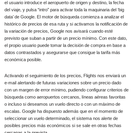
el usuario introduce el aeropuerto de origen y destino, la fecha
del viaje, y pulsa “intro” para activar toda la maquinaria del ‘big
data’ de Google. El motor de búsqueda comienza a analizar el
histórico de precios de esa ruta y si activamos la notificación de
la variación de precios, Google nos avisará cuando esté
previsto que suban a partir de un precio mínimo. Con este dato,
el propio usuario puede tomar la decisión de compra en base a
datos contrastados y asegurarse que consigue la tarifa más
económica posible.
Activando el seguimiento de los precios, Flights nos enviará un
e-mail alertando de futuras variaciones sobre un precio dado
con un margen de error mínimo, pudiendo configurar criterios de
búsqueda como aeropuertos cercanos, líneas aéreas favoritas
o incluso si deseamos un vuelo directo o con un máximo de
escalas. Google ha dispuesto además que en el momento de
seleccionar un vuelo determinado, el sistema nos alerte de
posibles precios más económicos si se sale en otras fechas
cercanas a la prevista.