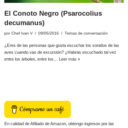
El Conoto Negro (Psarocolius
decumanus)
por
Chef Ivan V
09/05/2016
Temas de conversación
¿Eres de las personas que gusta escuchar los sonidos de las
aves cuando vas de excursión? ¿Habrás escuchado tal vez
entre los árboles, entre los…
Leer más »
Cómprame un café
En calidad de Afiliado de Amazon, obtengo ingresos por las