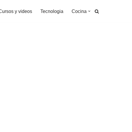
Cursos y videos
Tecnologia
Cocina