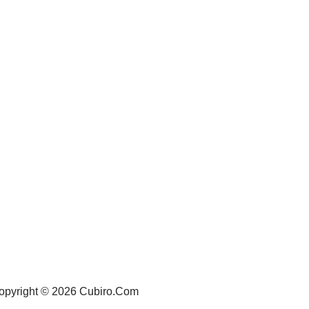
opyright © 2026 Cubiro.Com