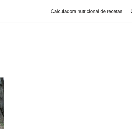
Calculadora nutricional de recetas