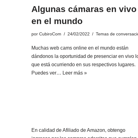
Algunas cámaras en vivo
en el mundo
por
CubiroCom
24/02/2022
Temas de conversaci
Muchas web cams online en el mundo están
dándonos la oportunidad de presenciar en vivo l
que está ocurriendo en sus respectivos lugares.
Puedes ver…
Leer más »
En calidad de Afiliado de Amazon, obtengo