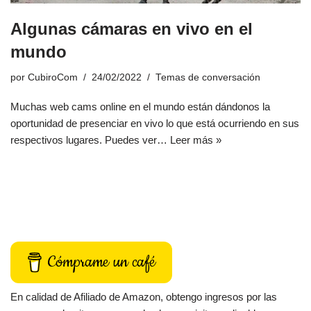
Algunas cámaras en vivo en el
mundo
por
CubiroCom
24/02/2022
Temas de conversación
Muchas web cams online en el mundo están dándonos la
oportunidad de presenciar en vivo lo que está ocurriendo en sus
respectivos lugares. Puedes ver…
Leer más »
Cómprame un café
En calidad de Afiliado de Amazon, obtengo ingresos por las