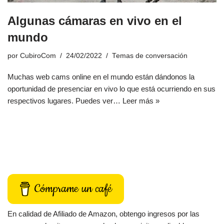
Algunas cámaras en vivo en el
mundo
por
CubiroCom
24/02/2022
Temas de conversación
Muchas web cams online en el mundo están dándonos la
oportunidad de presenciar en vivo lo que está ocurriendo en sus
respectivos lugares. Puedes ver…
Leer más »
Cómprame un café
En calidad de Afiliado de Amazon, obtengo ingresos por las