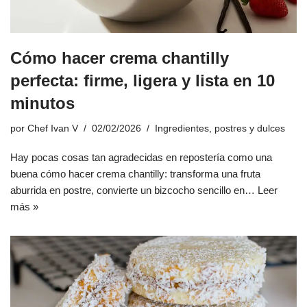
Cómo hacer crema chantilly
perfecta: firme, ligera y lista en 10
minutos
por
Chef Ivan V
02/02/2026
Ingredientes
,
postres y dulces
Hay pocas cosas tan agradecidas en repostería como una
buena cómo hacer crema chantilly: transforma una fruta
aburrida en postre, convierte un bizcocho sencillo en…
Leer
más »