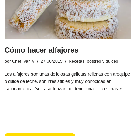
Cómo hacer alfajores
por
Chef Ivan V
27/06/2019
Recetas
,
postres y dulces
Los alfajores son unas deliciosas galletas rellenas con arequipe
o dulce de leche, son irresistibles y muy conocidas en
Latinoamérica. Se caracterizan por tener una…
Leer más »