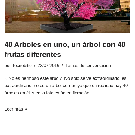
40 Arboles en uno, un árbol con 40
frutas diferentes
por
Tecnobitio
22/07/2016
Temas de conversación
¿ No es hermoso este árbol? No solo se ve extraordinario, es
extraordinario; no es un árbol común ya que en realidad hay 40
árboles en él, y en la foto están en floración.
Leer más »