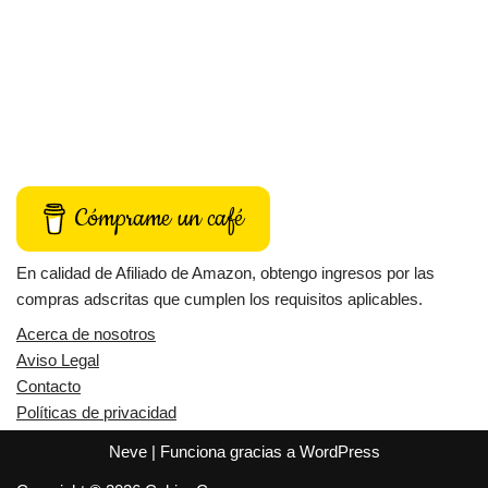
Cómprame un café
En calidad de Afiliado de Amazon, obtengo ingresos por las
compras adscritas que cumplen los requisitos aplicables.
Acerca de nosotros
Aviso Legal
Contacto
Políticas de privacidad
Neve
| Funciona gracias a
WordPress