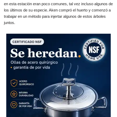
en esta estación eran poco comunes, tal vez incluso algunos de
los últimos de su especie. Aken compró el huerto y comenzó a
trabajar en un método para injertar algunos de estos árboles
juntos.