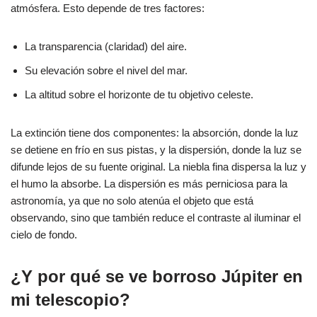
atmósfera. Esto depende de tres factores:
La transparencia (claridad) del aire.
Su elevación sobre el nivel del mar.
La altitud sobre el horizonte de tu objetivo celeste.
La extinción tiene dos componentes: la absorción, donde la luz
se detiene en frío en sus pistas, y la dispersión, donde la luz se
difunde lejos de su fuente original. La niebla fina dispersa la luz y
el humo la absorbe. La dispersión es más perniciosa para la
astronomía, ya que no solo atenúa el objeto que está
observando, sino que también reduce el contraste al iluminar el
cielo de fondo.
¿Y por qué se ve borroso Júpiter en
mi telescopio?