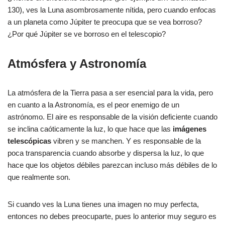
130), ves la Luna asombrosamente nítida, pero cuando enfocas
a un planeta como Júpiter te preocupa que se vea borroso?
¿Por qué Júpiter se ve borroso en el telescopio?
Atmósfera y Astronomía
La atmósfera de la Tierra pasa a ser esencial para la vida, pero
en cuanto a la Astronomía, es el peor enemigo de un
astrónomo. El aire es responsable de la visión deficiente cuando
se inclina caóticamente la luz, lo que hace que las
imágenes
telescópicas
vibren y se manchen. Y es responsable de la
poca transparencia cuando absorbe y dispersa la luz, lo que
hace que los objetos débiles parezcan incluso más débiles de lo
que realmente son.
Si cuando ves la Luna tienes una imagen no muy perfecta,
entonces no debes preocuparte, pues lo anterior muy seguro es