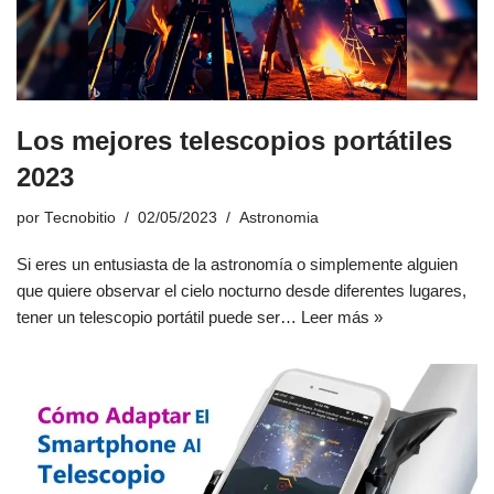
Los mejores telescopios portátiles
2023
por
Tecnobitio
02/05/2023
Astronomia
Si eres un entusiasta de la astronomía o simplemente alguien
que quiere observar el cielo nocturno desde diferentes lugares,
tener un telescopio portátil puede ser…
Leer más »