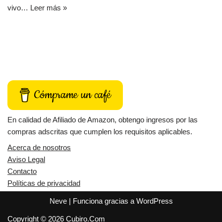
vivo…
Leer más »
Cómprame un café
En calidad de Afiliado de Amazon, obtengo ingresos por las
compras adscritas que cumplen los requisitos aplicables.
Acerca de nosotros
Aviso Legal
Contacto
Políticas de privacidad
Neve
| Funciona gracias a
WordPress
Copyright © 2026 Cubiro.Com