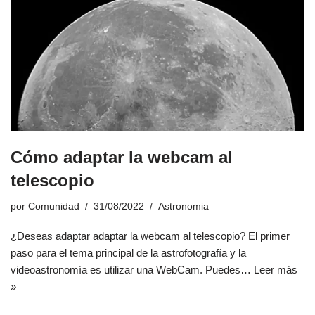
Cómo adaptar la webcam al
telescopio
por
Comunidad
31/08/2022
Astronomia
¿Deseas adaptar adaptar la webcam al telescopio? El primer
paso para el tema principal de la astrofotografía y la
videoastronomía es utilizar una WebCam. Puedes…
Leer más
»