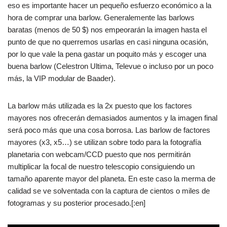
eso es importante hacer un pequeño esfuerzo económico a la
hora de comprar una barlow. Generalemente las barlows
baratas (menos de 50 $) nos empeorarán la imagen hasta el
punto de que no querremos usarlas en casi ninguna ocasión,
por lo que vale la pena gastar un poquito más y escoger una
buena barlow (Celestron Ultima, Televue o incluso por un poco
más, la VIP modular de Baader).
La barlow más utilizada es la 2x puesto que los factores
mayores nos ofrecerán demasiados aumentos y la imagen final
será poco más que una cosa borrosa. Las barlow de factores
mayores (x3, x5…) se utilizan sobre todo para la fotografía
planetaria con webcam/CCD puesto que nos permitirán
multiplicar la focal de nuestro telescopio consiguiendo un
tamaño aparente mayor del planeta. En este caso la merma de
calidad se ve solventada con la captura de cientos o miles de
fotogramas y su posterior procesado.[:en]