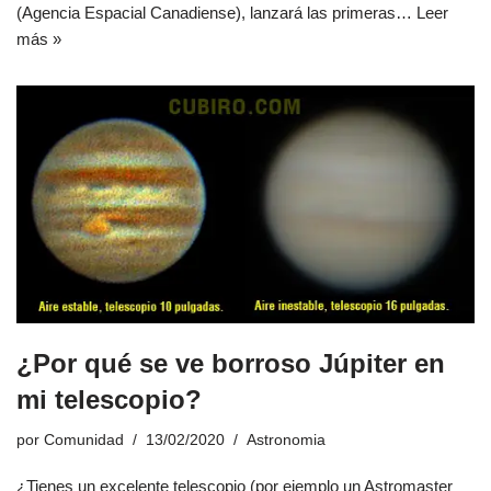
(Agencia Espacial Canadiense), lanzará las primeras…
Leer
más »
¿Por qué se ve borroso Júpiter en
mi telescopio?
por
Comunidad
13/02/2020
Astronomia
¿Tienes un excelente telescopio (por ejemplo un Astromaster