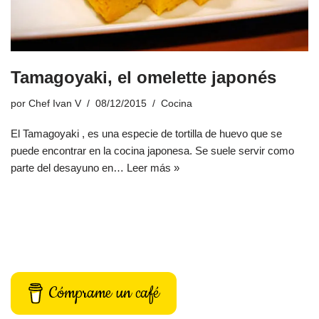
Tamagoyaki, el omelette japonés
por
Chef Ivan V
08/12/2015
Cocina
El Tamagoyaki , es una especie de tortilla de huevo que se
puede encontrar en la cocina japonesa. Se suele servir como
parte del desayuno en…
Leer más »
Cómprame un café