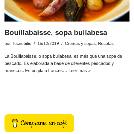
Bouillabaisse, sopa bullabesa
por
Tecnobitio
15/12/2019
Cremas y sopas
,
Recetas
La Bouillabaisse, o sopa bullabesa, es más que una sopa de
pescado. Es elaborada a base de diferentes pescados y
mariscos. Es un plato francés…
Leer más »
Cómprame un café