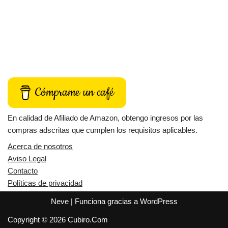
Cómprame un café
En calidad de Afiliado de Amazon, obtengo ingresos por las
compras adscritas que cumplen los requisitos aplicables.
Acerca de nosotros
Aviso Legal
Contacto
Políticas de privacidad
Neve
| Funciona gracias a
WordPress
Copyright © 2026 Cubiro.Com