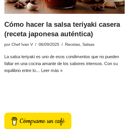
Cómo hacer la salsa teriyaki casera
(receta japonesa auténtica)
por
Chef Ivan V
06/09/2025
Recetas
,
Salsas
La salsa teriyaki es uno de esos condimentos que no pueden
faltar en una cocina amante de los sabores intensos. Con su
equilibrio entre lo…
Leer más »
Cómprame un café