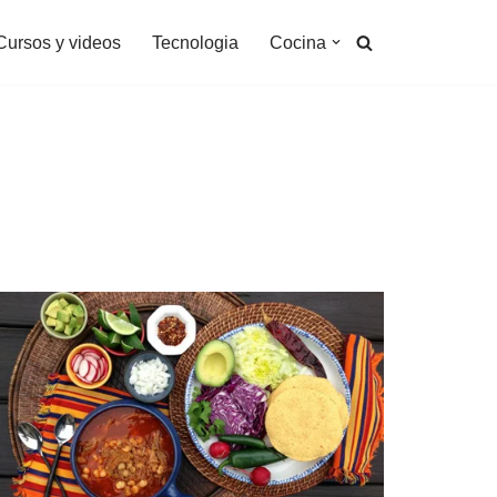
Cursos y videos
Tecnologia
Cocina