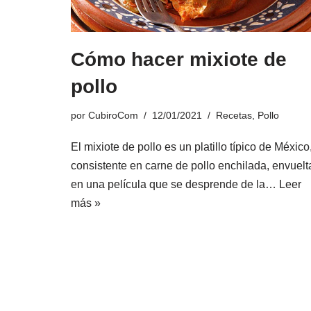
Cómo hacer mixiote de
pollo
por
CubiroCom
12/01/2021
Recetas
,
Pollo
El mixiote de pollo es un platillo típico de México
consistente en carne de pollo enchilada, envuelt
en una película que se desprende de la…
Leer
más »