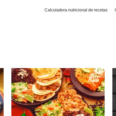
Calculadora nutricional de recetas