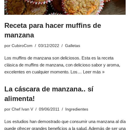
Receta para hacer muffins de
manzana
por
CubiroCom
03/12/2022
Galletas
Los muffins de manzana son deliciosos. Esta es la receta
clásica de muffins de manzana, con delicioso sabor y aroma,
excelentes en cualquier momento. Los…
Leer más »
La cáscara de manzana.. sí
alimenta!
por
Chef Ivan V
09/06/2011
Ingredientes
Los estudios han demostrado que consumir una manzana al día
puede ofrecer grandes beneficios a la salud. Además de ser una