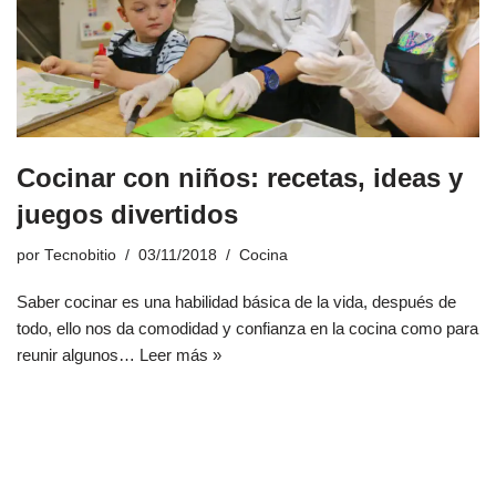
Cocinar con niños: recetas, ideas y
juegos divertidos
por
Tecnobitio
03/11/2018
Cocina
Saber cocinar es una habilidad básica de la vida, después de
todo, ello nos da comodidad y confianza en la cocina como para
reunir algunos…
Leer más »