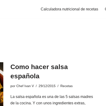
Calculadora nutricional de recetas
Como hacer salsa
española
por
Chef Ivan V
29/12/2015
Recetas
La salsa española es una de las 5 salsas madres
de la cocina. Y con unos ingredientes extras,