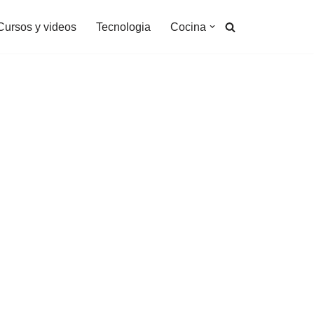
Cursos y videos
Tecnologia
Cocina