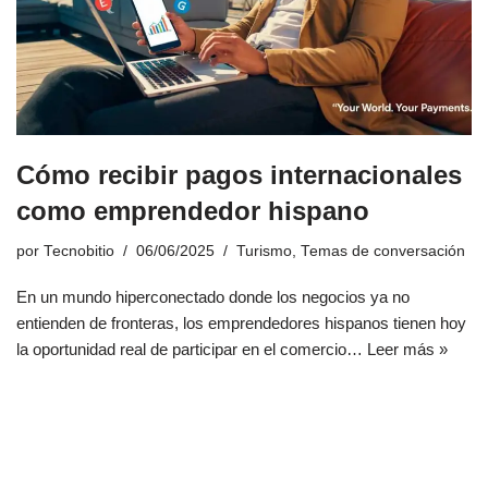
Cómo recibir pagos internacionales
como emprendedor hispano
por
Tecnobitio
06/06/2025
Turismo
,
Temas de conversación
En un mundo hiperconectado donde los negocios ya no
entienden de fronteras, los emprendedores hispanos tienen hoy
la oportunidad real de participar en el comercio…
Leer más »