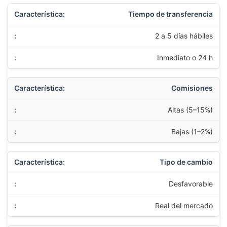
Tiempo de transferencia
2 a 5 días hábiles
Inmediato o 24 h
Comisiones
Altas (5–15%)
Bajas (1–2%)
Tipo de cambio
Desfavorable
Real del mercado