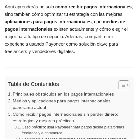
Aquí aprenderás no solo
cómo recibir pagos internacionales
,
sino también cómo optimizar tu estrategia con las mejores
aplicaciones para pagos internacionales
, qué
medios de
pagos internacionales
existen actualmente y cómo elegir el
mejor para tu tipo de negocio. Además, compartiré mi
experiencia usando Payoneer como solución clave para
freelancers y vendedores digitales.
Tabla de Contenidos
Principales obstáculos en los pagos internacionales
Medios y aplicaciones para pagos internacionales:
panorama actual
Cómo recibir pagos internacionales sin perder dinero:
estrategias y mejores prácticas
Caso práctico: usar Payoneer para pagos desde plataformas
freelance y e-commerce