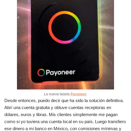
La nueva tarjeta
Payoneer
.
Desde entonces, puedo decir que ha sido la solución definitiva.
Abrí una cuenta gratuita y obtuve cuentas receptoras en
dólares, euros y libras. Mis clientes simplemente me pagan
como si yo tuviera una cuenta local en su país. Luego transfiero
ese dinero a mi banco en México, con comisiones mínimas y