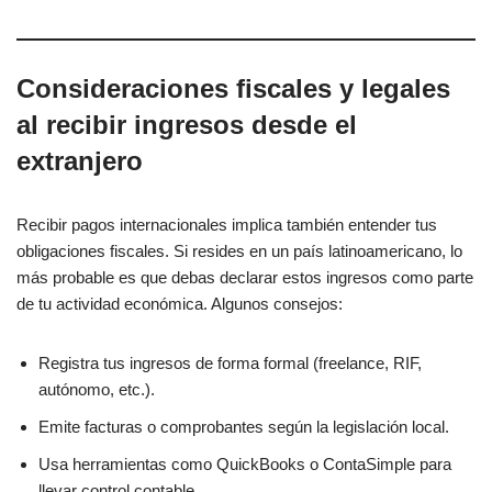
Consideraciones fiscales y legales
al recibir ingresos desde el
extranjero
Recibir pagos internacionales implica también entender tus
obligaciones fiscales. Si resides en un país latinoamericano, lo
más probable es que debas declarar estos ingresos como parte
de tu actividad económica. Algunos consejos:
Registra tus ingresos de forma formal (freelance, RIF,
autónomo, etc.).
Emite facturas o comprobantes según la legislación local.
Usa herramientas como QuickBooks o ContaSimple para
llevar control contable.