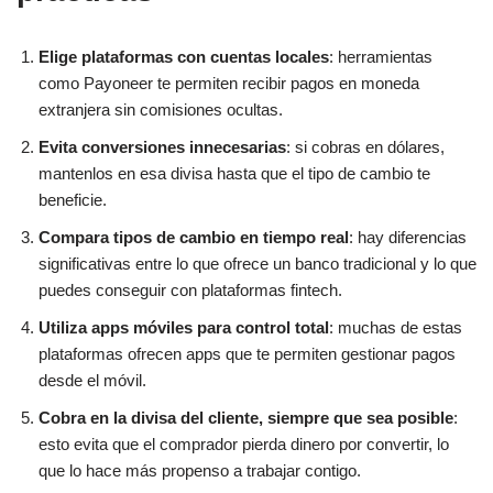
Elige plataformas con cuentas locales
: herramientas
como Payoneer te permiten recibir pagos en moneda
extranjera sin comisiones ocultas.
Evita conversiones innecesarias
: si cobras en dólares,
mantenlos en esa divisa hasta que el tipo de cambio te
beneficie.
Compara tipos de cambio en tiempo real
: hay diferencias
significativas entre lo que ofrece un banco tradicional y lo que
puedes conseguir con plataformas fintech.
Utiliza apps móviles para control total
: muchas de estas
plataformas ofrecen apps que te permiten gestionar pagos
desde el móvil.
Cobra en la divisa del cliente, siempre que sea posible
:
esto evita que el comprador pierda dinero por convertir, lo
que lo hace más propenso a trabajar contigo.