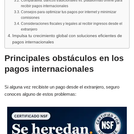
Comparativa: bancos tradicionales vs. plataformas online para
recibir pagos internacionales
Consejos para optimizar tus pagos por internet y minimizar
comisiones
Consideraciones fiscales y legales al recibir ingresos desde el
extranjero
Impulsa tu crecimiento global con soluciones eficientes de
pagos internacionales
Principales obstáculos en los
pagos internacionales
Si alguna vez recibiste un pago desde el extranjero, seguro
conoces alguno de estos problemas: