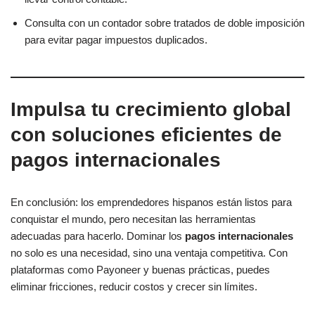
Consulta con un contador sobre tratados de doble imposición
para evitar pagar impuestos duplicados.
Impulsa tu crecimiento global
con soluciones eficientes de
pagos internacionales
En conclusión: los emprendedores hispanos están listos para
conquistar el mundo, pero necesitan las herramientas
adecuadas para hacerlo. Dominar los
pagos internacionales
no solo es una necesidad, sino una ventaja competitiva. Con
plataformas como Payoneer y buenas prácticas, puedes
eliminar fricciones, reducir costos y crecer sin límites.