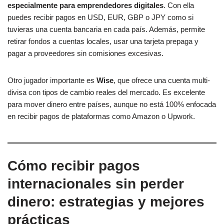
especialmente para emprendedores digitales
. Con ella
puedes recibir pagos en USD, EUR, GBP o JPY como si
tuvieras una cuenta bancaria en cada país. Además, permite
retirar fondos a cuentas locales, usar una tarjeta prepaga y
pagar a proveedores sin comisiones excesivas.
Otro jugador importante es
Wise
, que ofrece una cuenta multi-
divisa con tipos de cambio reales del mercado. Es excelente
para mover dinero entre países, aunque no está 100% enfocada
en recibir pagos de plataformas como Amazon o Upwork.
Cómo recibir pagos
internacionales sin perder
dinero: estrategias y mejores
prácticas