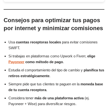
Consejos para optimizar tus pagos
por internet y minimizar comisiones
Usa
cuentas receptoras locales
para evitar comisiones
SWIFT.
Si trabajas en plataformas como Upwork o Fiverr,
elige
Payoneer
como método de pago
.
Estudia el comportamiento del tipo de cambio y
planifica tus
retiros estratégicamente
.
Siempre pide que tus clientes te paguen en la
moneda base
de tu cuenta receptora
.
Considera tener
más de una plataforma activa
(ej.
Payoneer + Wise) para diversificar riesgos.