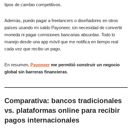
tipos de cambio competitivos.
Además, puedo pagar a freelancers o diseñadores en otros
países usando mi saldo Payoneer, sin necesidad de convertir
moneda ni pagar comisiones bancarias absurdas. Todo lo
manejo desde una app móvil que me notifica en tiempo real
cada vez que recibo un pago.
En resumen,
Payoneer
me permitió construir un negocio
global sin barreras financieras
.
Comparativa: bancos tradicionales
vs. plataformas online para recibir
pagos internacionales