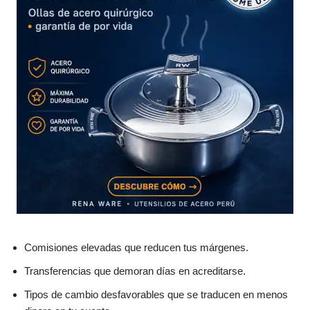
Comisiones elevadas que reducen tus márgenes.
Transferencias que demoran días en acreditarse.
Tipos de cambio desfavorables que se traducen en menos