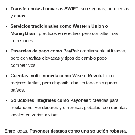
Transferencias bancarias SWIFT
: son seguras, pero lentas
y caras.
Servicios tradicionales como Western Union o
MoneyGram
: prácticos en efectivo, pero con altísimas
comisiones.
Pasarelas de pago como PayPal
: ampliamente utilizadas,
pero con tarifas elevadas y tipos de cambio poco
competitivos.
Cuentas multi-moneda como Wise o Revolut
: con
mejores tarifas, pero disponibilidad limitada en algunos
países.
Soluciones integrales como Payoneer
: creadas para
freelancers, vendedores y empresas globales, con cuentas
locales en varias divisas.
Entre todas,
Payoneer destaca como una solución robusta,