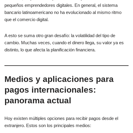
pequeños emprendedores digitales. En general, el sistema
bancario latinoamericano no ha evolucionado al mismo ritmo
que el comercio digital.
A esto se suma otro gran desafío: la volatilidad del tipo de
cambio. Muchas veces, cuando el dinero llega, su valor ya es
distinto, lo que afecta la planificación financiera.
Medios y aplicaciones para
pagos internacionales:
panorama actual
Hoy existen múltiples opciones para recibir pagos desde el
extranjero. Estos son los principales medios: