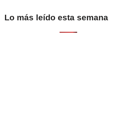
Lo más leído esta semana