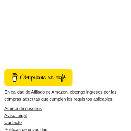
Cómprame un café
En calidad de Afiliado de Amazon, obtengo ingresos por las
compras adscritas que cumplen los requisitos aplicables.
Acerca de nosotros
Aviso Legal
Contacto
Políticas de privacidad