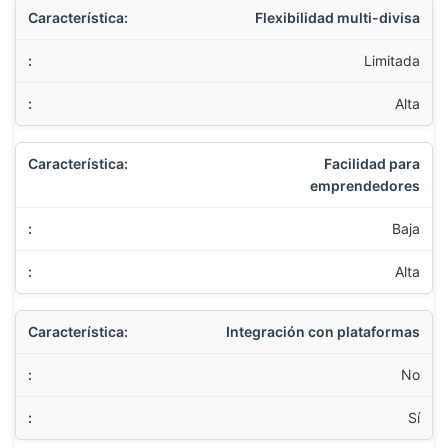
Flexibilidad multi-divisa
Limitada
Alta
Facilidad para
emprendedores
Baja
Alta
Integración con plataformas
No
Sí