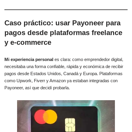
Caso práctico: usar Payoneer para
pagos desde plataformas freelance
y e-commerce
Mi experiencia personal
es clara: como emprendedor digital,
necesitaba una forma confiable, rápida y económica de recibir
pagos desde Estados Unidos, Canadá y Europa. Plataformas
como Upwork, Fiverr y Amazon ya estaban integradas con
Payoneer, así que decidí probarla.