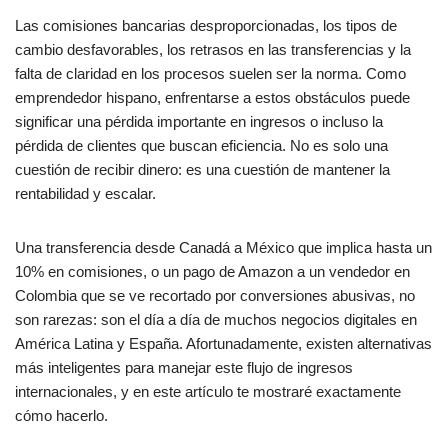
Las comisiones bancarias desproporcionadas, los tipos de
cambio desfavorables, los retrasos en las transferencias y la
falta de claridad en los procesos suelen ser la norma. Como
emprendedor hispano, enfrentarse a estos obstáculos puede
significar una pérdida importante en ingresos o incluso la
pérdida de clientes que buscan eficiencia. No es solo una
cuestión de recibir dinero: es una cuestión de mantener la
rentabilidad y escalar.
Una transferencia desde Canadá a México que implica hasta un
10% en comisiones, o un pago de Amazon a un vendedor en
Colombia que se ve recortado por conversiones abusivas, no
son rarezas: son el día a día de muchos negocios digitales en
América Latina y España. Afortunadamente, existen alternativas
más inteligentes para manejar este flujo de ingresos
internacionales, y en este artículo te mostraré exactamente
cómo hacerlo.