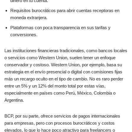
dinero en tu cuenta.
Requisitos burocráticos para abrir cuentas receptoras en
moneda extranjera.
Plataformas con poca transparencia en sus tarifas y
conversiones.
Las instituciones financieras tradicionales, como bancos locales
o servicios como Western Union, suelen tener un enfoque
conservador y costoso. Western Union, por ejemplo, basa su
estrategia en el envío presencial o digital con comisiones fijas
más un recargo oculto en el tipo de cambio. No es raro perder
entre un 5% y un 12% del monto total por estas vías,
especialmente en países como Perú, México, Colombia o
Argentina.
BCP, por su parte, ofrece servicios de pagos internacionales
para empresas, pero con procesos burocráticos y costos
elevados, lo que lo hace poco atractivo para freelancers o