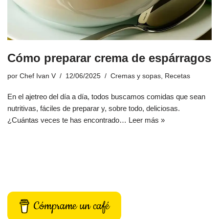
Cómo preparar crema de espárragos
por
Chef Ivan V
12/06/2025
Cremas y sopas
,
Recetas
En el ajetreo del día a día, todos buscamos comidas que sean
nutritivas, fáciles de preparar y, sobre todo, deliciosas.
¿Cuántas veces te has encontrado…
Leer más »
Cómprame un café