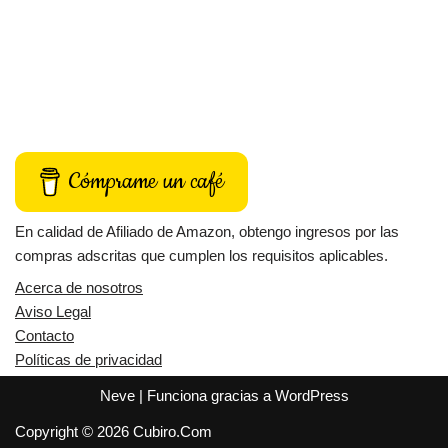
Cómprame un café
En calidad de Afiliado de Amazon, obtengo ingresos por las
compras adscritas que cumplen los requisitos aplicables.
Acerca de nosotros
Aviso Legal
Contacto
Políticas de privacidad
Neve
| Funciona gracias a
WordPress
Copyright © 2026 Cubiro.Com