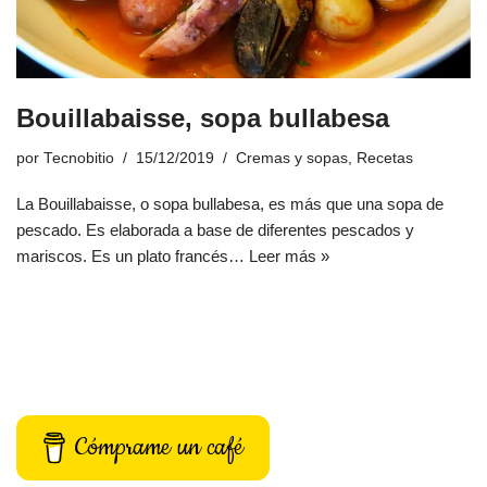
Bouillabaisse, sopa bullabesa
por
Tecnobitio
15/12/2019
Cremas y sopas
,
Recetas
La Bouillabaisse, o sopa bullabesa, es más que una sopa de
pescado. Es elaborada a base de diferentes pescados y
mariscos. Es un plato francés…
Leer más »
Cómprame un café